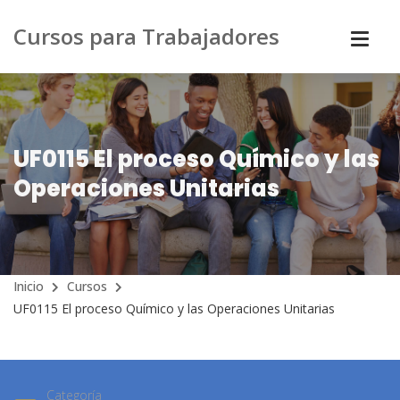
Cursos para Trabajadores
UF0115 El proceso Químico y las
Operaciones Unitarias
Inicio
Cursos
UF0115 El proceso Químico y las Operaciones Unitarias
Categoría