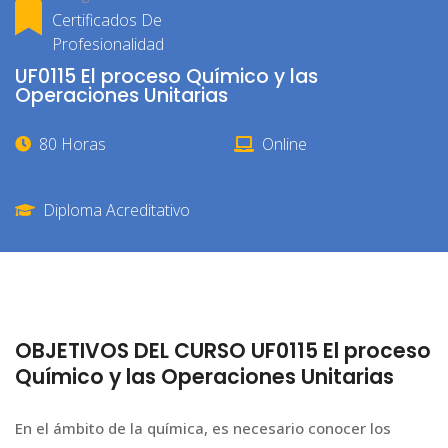
Certificados De
Profesionalidad
UF0115 El proceso Químico y las
Operaciones Unitarias
80 Horas
Online
Diploma Acreditativo
OBJETIVOS DEL CURSO UF0115 El proceso
Químico y las Operaciones Unitarias
En el ámbito de la química, es necesario conocer los