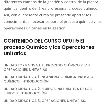
diferentes campos de la gestión y control de la planta
química, dentro del área profesional proceso químico.
Así, con el presente curso se pretende aportar los
conocimientos necesarios para el proceso químico y las
operaciones unitarias en la gestión.
CONTENIDO DEL CURSO UF0115 El
proceso Químico y las Operaciones
Unitarias
UNIDAD FORMATIVA 1. EL PROCESO QUÍMICO Y LAS
OPERACIONES UNITARIAS
UNIDAD DIDÁCTICA 1. INGENIERÍA QUÍMICA. PROCESO
QUÍMICO: INTRODUCCIÓN.
UNIDAD DIDÁCTICA 2. FLUIDOS. NATURALEZA DE LOS
FLUIDOS: INTRODUCCIÓN.
UNIDAD DIDÁCTICA 3. OPERACIONES UNITARIAS.