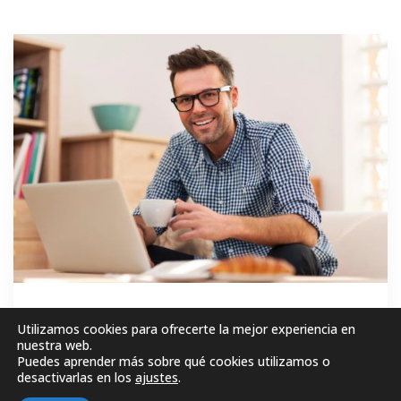
GRATIS
Utilizamos cookies para ofrecerte la mejor experiencia en
nuestra web.
Puedes aprender más sobre qué cookies utilizamos o
MATRICÚLESE AHORA!
desactivarlas en los
ajustes
.