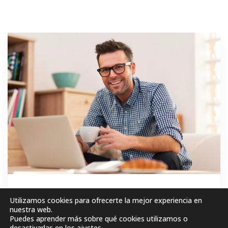
GRATIS
Utilizamos cookies para ofrecerte la mejor experiencia en
nuestra web.
Puedes aprender más sobre qué cookies utilizamos o
MATRICÚLESE AHORA!
desactivarlas en los
ajustes
.