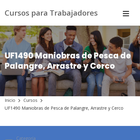
Cursos para Trabajadores
UF1490 Maniobras de Pesca de
Palangre, Arrastre y Cerco
Inicio
Cursos
UF1490 Maniobras de Pesca de Palangre, Arrastre y Cerco
Categoría