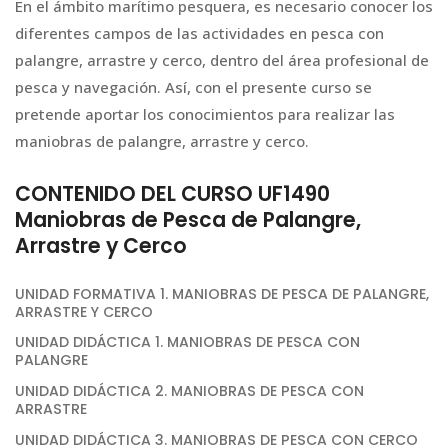
En el ámbito marítimo pesquera, es necesario conocer los
diferentes campos de las actividades en pesca con
palangre, arrastre y cerco, dentro del área profesional de
pesca y navegación. Así, con el presente curso se
pretende aportar los conocimientos para realizar las
maniobras de palangre, arrastre y cerco.
CONTENIDO DEL CURSO UF1490
Maniobras de Pesca de Palangre,
Arrastre y Cerco
UNIDAD FORMATIVA 1. MANIOBRAS DE PESCA DE PALANGRE,
ARRASTRE Y CERCO
UNIDAD DIDÁCTICA 1. MANIOBRAS DE PESCA CON
PALANGRE
UNIDAD DIDÁCTICA 2. MANIOBRAS DE PESCA CON
ARRASTRE
UNIDAD DIDÁCTICA 3. MANIOBRAS DE PESCA CON CERCO