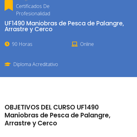
Certificados De
Profesionalidad
UF1490 Maniobras de Pesca de Palangre,
Arrastre y Cerco
90 Horas
Online
Diploma Acreditativo
OBJETIVOS DEL CURSO UF1490
Maniobras de Pesca de Palangre,
Arrastre y Cerco