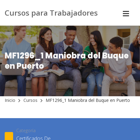
Cursos para Trabajadores
MF1296_1 Maniobra del Buque
en Puerto
Inicio
Cursos
MF1296_1 Maniobra del Buque en Puerto
Categoría
Certificados De