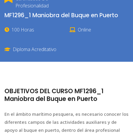
Profesionalidad
MF1296_1 Maniobra del Buque en Puerto
100 Horas
Online
Diploma Acreditativo
OBJETIVOS DEL CURSO MF1296_1
Maniobra del Buque en Puerto
En el ámbito marítimo pesquera, es necesario conocer los
diferentes campos de las actividades auxiliares y de
apoyo al buque en puerto, dentro del área profesional