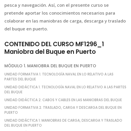
pesca y navegación. Así, con el presente curso se
pretende aportar los conocimientos necesarios para
colaborar en las maniobras de carga, descarga y traslado
del buque en puerto.
CONTENIDO DEL CURSO MF1296_1
Maniobra del Buque en Puerto
MÓDULO 1. MANIOBRA DEL BUQUE EN PUERTO
UNIDAD FORMATIVA 1. TECNOLOGÍA NAVAL EN LO RELATIVO A LAS
PARTES DEL BUQUE
UNIDAD DIDÁCTICA 1. TECNOLOGÍA NAVAL EN LO RELATIVO A LAS PARTES
DEL BUQUE
UNIDAD DIDÁCTICA 2. CABOS Y CABLES EN LAS MANIOBRAS DEL BUQUE
UNIDAD FORMATIVA 2. TRASLADO, CARGA Y DESCARGA DEL BUQUE EN
PUERTO
UNIDAD DIDÁCTICA 1. MANIOBRAS DE CARGA, DESCARGA Y TRASLADO
DEL BUQUE EN PUERTO