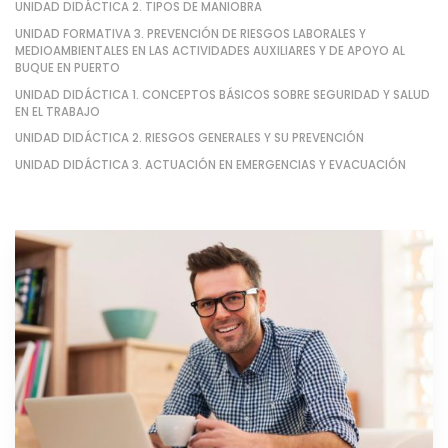
UNIDAD DIDÁCTICA 2. TIPOS DE MANIOBRA
UNIDAD FORMATIVA 3. PREVENCIÓN DE RIESGOS LABORALES Y
MEDIOAMBIENTALES EN LAS ACTIVIDADES AUXILIARES Y DE APOYO AL
BUQUE EN PUERTO
UNIDAD DIDÁCTICA 1. CONCEPTOS BÁSICOS SOBRE SEGURIDAD Y SALUD
EN EL TRABAJO
UNIDAD DIDÁCTICA 2. RIESGOS GENERALES Y SU PREVENCIÓN
UNIDAD DIDÁCTICA 3. ACTUACIÓN EN EMERGENCIAS Y EVACUACIÓN