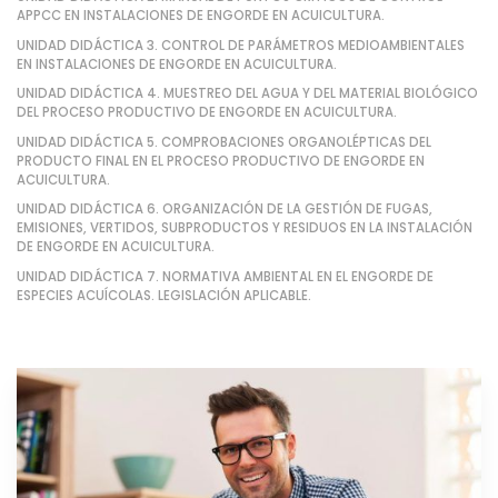
APPCC EN INSTALACIONES DE ENGORDE EN ACUICULTURA.
UNIDAD DIDÁCTICA 3. CONTROL DE PARÁMETROS MEDIOAMBIENTALES
EN INSTALACIONES DE ENGORDE EN ACUICULTURA.
UNIDAD DIDÁCTICA 4. MUESTREO DEL AGUA Y DEL MATERIAL BIOLÓGICO
DEL PROCESO PRODUCTIVO DE ENGORDE EN ACUICULTURA.
UNIDAD DIDÁCTICA 5. COMPROBACIONES ORGANOLÉPTICAS DEL
PRODUCTO FINAL EN EL PROCESO PRODUCTIVO DE ENGORDE EN
ACUICULTURA.
UNIDAD DIDÁCTICA 6. ORGANIZACIÓN DE LA GESTIÓN DE FUGAS,
EMISIONES, VERTIDOS, SUBPRODUCTOS Y RESIDUOS EN LA INSTALACIÓN
DE ENGORDE EN ACUICULTURA.
UNIDAD DIDÁCTICA 7. NORMATIVA AMBIENTAL EN EL ENGORDE DE
ESPECIES ACUÍCOLAS. LEGISLACIÓN APLICABLE.