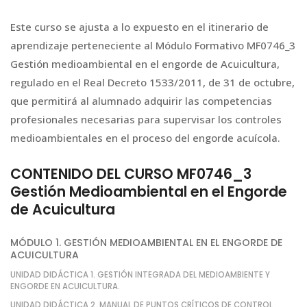
Este curso se ajusta a lo expuesto en el itinerario de
aprendizaje perteneciente al Módulo Formativo MF0746_3
Gestión medioambiental en el engorde de Acuicultura,
regulado en el Real Decreto 1533/2011, de 31 de octubre,
que permitirá al alumnado adquirir las competencias
profesionales necesarias para supervisar los controles
medioambientales en el proceso del engorde acuícola.
CONTENIDO DEL CURSO MF0746_3
Gestión Medioambiental en el Engorde
de Acuicultura
MÓDULO 1. GESTIÓN MEDIOAMBIENTAL EN EL ENGORDE DE
ACUICULTURA
UNIDAD DIDÁCTICA 1. GESTIÓN INTEGRADA DEL MEDIOAMBIENTE Y
ENGORDE EN ACUICULTURA.
UNIDAD DIDÁCTICA 2. MANUAL DE PUNTOS CRÍTICOS DE CONTROL