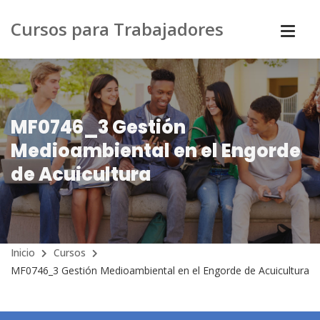
Cursos para Trabajadores
MF0746_3 Gestión
Medioambiental en el Engorde
de Acuicultura
Inicio
Cursos
MF0746_3 Gestión Medioambiental en el Engorde de Acuicultura