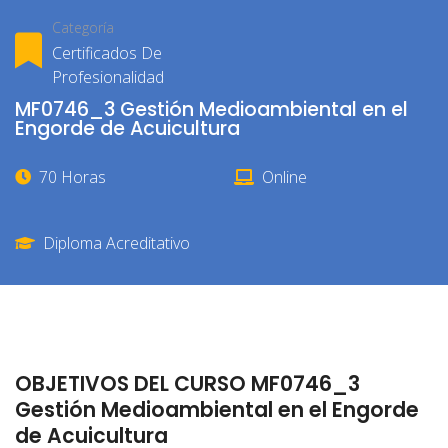
Categoría
Certificados De
Profesionalidad
MF0746_3 Gestión Medioambiental en el
Engorde de Acuicultura
70 Horas
Online
Diploma Acreditativo
OBJETIVOS DEL CURSO MF0746_3
Gestión Medioambiental en el Engorde
de Acuicultura