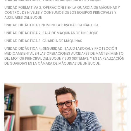
UNIDAD FORMATIVA 2. OPERACIONES EN LA GUARDIA DE MÁQUINAS Y
CONTROL DE NIVELES Y CONSUMOS DE LOS EQUIPOS PRINCIPALES Y
AUXILIARES DEL BUQUE
UNIDAD DIDÁCTICA 1. NOMENCLATURA BÁSICA NÁUTICA
UNIDAD DIDÁCTICA 2. SALA DE MÁQUINAS DE UN BUQUE
UNIDAD DIDÁCTICA 3. GUARDIA DE MÁQUINAS
UNIDAD DIDÁCTICA 4. SEGURIDAD, SALUD LABORAL Y PROTECCIÓN
MEDIOAMBIENTAL EN LAS OPERACIONES AUXILIARES DE MANTENIMIENTO
DEL MOTOR PRINCIPAL DEL BUQUE Y SUS SISTEMAS, Y EN LA REALIZACIÓN
DE GUARDIAS EN LA CÁMARA DE MÁQUINAS DE UN BUQUE