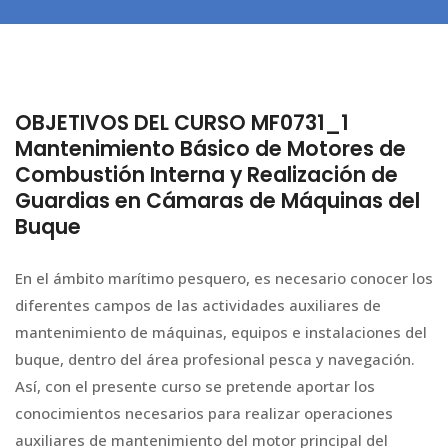
OBJETIVOS DEL CURSO MF0731_1
Mantenimiento Básico de Motores de
Combustión Interna y Realización de
Guardias en Cámaras de Máquinas del
Buque
En el ámbito marítimo pesquero, es necesario conocer los
diferentes campos de las actividades auxiliares de
mantenimiento de máquinas, equipos e instalaciones del
buque, dentro del área profesional pesca y navegación.
Así, con el presente curso se pretende aportar los
conocimientos necesarios para realizar operaciones
auxiliares de mantenimiento del motor principal del