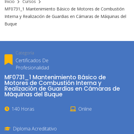
Inicio
Cursos
MF0731_1 Mantenimiento Básico de Motores de Combustión
Interna y Realización de Guardias en Cámaras de Máquinas del
Buque
Categoría
Certificados De
Profesionalidad
MF0731_1 Mantenimiento Básico de
Motores de Combustión Interna y
Realización de Guardias en Cámaras de
Máquinas del Buque
140 Horas
Online
Diploma Acreditativo