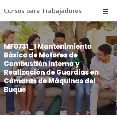
Cursos para Trabajadores
MF0731_1 Mantenimiento
Básico de Motores de
Combustión Interna y
Realización de Guardias en
Cámaras de Máquinas del
Buque