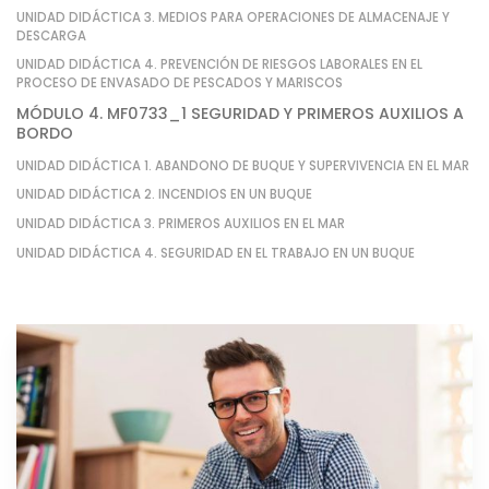
UNIDAD DIDÁCTICA 3. MEDIOS PARA OPERACIONES DE ALMACENAJE Y
DESCARGA
UNIDAD DIDÁCTICA 4. PREVENCIÓN DE RIESGOS LABORALES EN EL
PROCESO DE ENVASADO DE PESCADOS Y MARISCOS
MÓDULO 4. MF0733_1 SEGURIDAD Y PRIMEROS AUXILIOS A
BORDO
UNIDAD DIDÁCTICA 1. ABANDONO DE BUQUE Y SUPERVIVENCIA EN EL MAR
UNIDAD DIDÁCTICA 2. INCENDIOS EN UN BUQUE
UNIDAD DIDÁCTICA 3. PRIMEROS AUXILIOS EN EL MAR
UNIDAD DIDÁCTICA 4. SEGURIDAD EN EL TRABAJO EN UN BUQUE