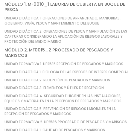
MÓDULO 1. MF0010_1 LABORES DE CUBIERTA EN BUQUE DE
PESCA
UNIDAD DIDÁCTICA 1. OPERACIONES DE ARRANCHADO, MANIOBRAS,
GOBIERNO, VIGÍA, PESCA Y MANTENIMIENTO DEL BUQUE
UNIDAD DIDÁCTICA 2. OPERACIONES DE PESCA Y MANIPULACIÓN DE LAS
CAPTURAS CONSIDERANDO LA APLICACIÓN DE RIESGOS LABORALES Y
PROTECCIÓN DEL MEDIO MARINO
MÓDULO 2. MF0015_2 PROCESADO DE PESCADOS Y
MARISCOS
UNIDAD FORMATIVA 1. UF2535 RECEPCIÓN DE PESCADOS Y MARISCOS
UNIDAD DIDÁCTICA 1. BIOLOGÍA DE LAS ESPECIES DE INTERÉS COMERCIAL
UNIDAD DIDÁCTICA 2. RECEPCIÓN DE PESCADOS Y MARISCOS
UNIDAD DIDÁCTICA 3. ELEMENTOS Y ÚTILES DE RECEPCIÓN
UNIDAD DIDÁCTICA 4. SEGURIDAD E HIGIENE EN LAS INSTALACIONES,
EQUIPOS Y MATERIALES EN LA RECEPCIÓN DE PESCADOS Y MARISCOS
UNIDAD DIDÁCTICA 5. PREVENCIÓN DE RIESGOS LABORALES EN LA
RECEPCIÓN DE PESCADOS Y MARISCOS
UNIDAD FORMATIVA 2. UF2536 PROCESADO DE PESCADOS Y MARISCOS
UNIDAD DIDÁCTICA 1. CALIDAD DE PESCADOS Y MARISCOS