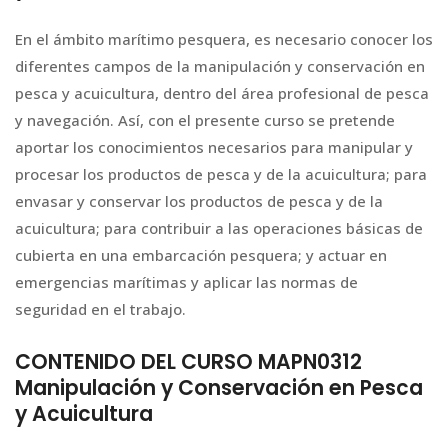
En el ámbito marítimo pesquera, es necesario conocer los
diferentes campos de la manipulación y conservación en
pesca y acuicultura, dentro del área profesional de pesca
y navegación. Así, con el presente curso se pretende
aportar los conocimientos necesarios para manipular y
procesar los productos de pesca y de la acuicultura; para
envasar y conservar los productos de pesca y de la
acuicultura; para contribuir a las operaciones básicas de
cubierta en una embarcación pesquera; y actuar en
emergencias marítimas y aplicar las normas de
seguridad en el trabajo.
CONTENIDO DEL CURSO MAPN0312
Manipulación y Conservación en Pesca
y Acuicultura