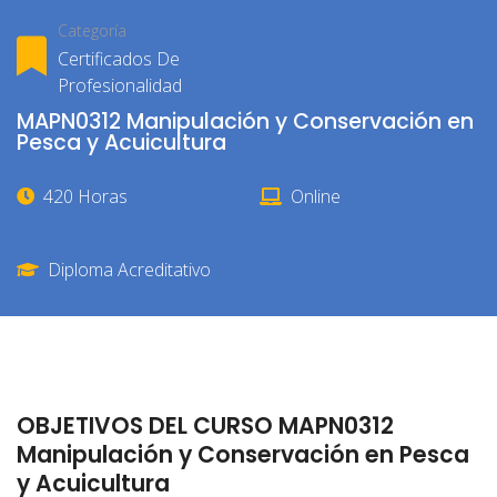
Categoría
Certificados De
Profesionalidad
MAPN0312 Manipulación y Conservación en
Pesca y Acuicultura
420 Horas
Online
Diploma Acreditativo
OBJETIVOS DEL CURSO MAPN0312
Manipulación y Conservación en Pesca
y Acuicultura