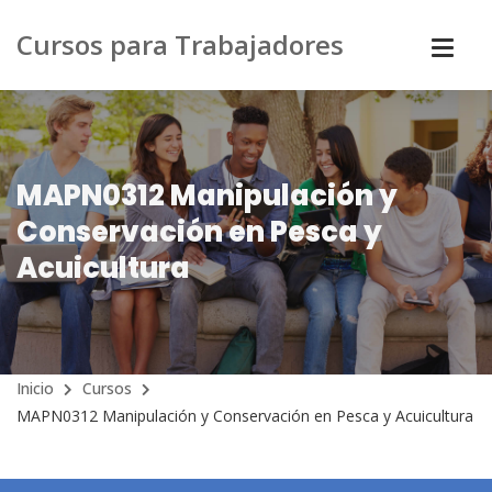
Cursos para Trabajadores
MAPN0312 Manipulación y
Conservación en Pesca y
Acuicultura
Inicio
Cursos
MAPN0312 Manipulación y Conservación en Pesca y Acuicultura