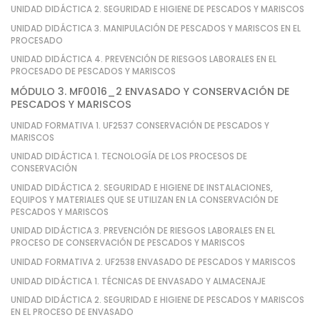
UNIDAD DIDÁCTICA 2. SEGURIDAD E HIGIENE DE PESCADOS Y MARISCOS
UNIDAD DIDÁCTICA 3. MANIPULACIÓN DE PESCADOS Y MARISCOS EN EL
PROCESADO
UNIDAD DIDÁCTICA 4. PREVENCIÓN DE RIESGOS LABORALES EN EL
PROCESADO DE PESCADOS Y MARISCOS
MÓDULO 3. MF0016_2 ENVASADO Y CONSERVACIÓN DE
PESCADOS Y MARISCOS
UNIDAD FORMATIVA 1. UF2537 CONSERVACIÓN DE PESCADOS Y
MARISCOS
UNIDAD DIDÁCTICA 1. TECNOLOGÍA DE LOS PROCESOS DE
CONSERVACIÓN
UNIDAD DIDÁCTICA 2. SEGURIDAD E HIGIENE DE INSTALACIONES,
EQUIPOS Y MATERIALES QUE SE UTILIZAN EN LA CONSERVACIÓN DE
PESCADOS Y MARISCOS
UNIDAD DIDÁCTICA 3. PREVENCIÓN DE RIESGOS LABORALES EN EL
PROCESO DE CONSERVACIÓN DE PESCADOS Y MARISCOS
UNIDAD FORMATIVA 2. UF2538 ENVASADO DE PESCADOS Y MARISCOS
UNIDAD DIDÁCTICA 1. TÉCNICAS DE ENVASADO Y ALMACENAJE
UNIDAD DIDÁCTICA 2. SEGURIDAD E HIGIENE DE PESCADOS Y MARISCOS
EN EL PROCESO DE ENVASADO