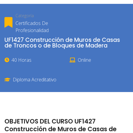
Categoría
Certificados De
Profesionalidad
UF1427 Construcción de Muros de Casas
de Troncos o de Bloques de Madera
40 Horas
Online
Diploma Acreditativo
OBJETIVOS DEL CURSO UF1427
Construcción de Muros de Casas de