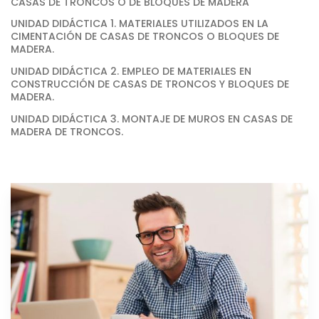
CASAS DE TRONCOS O DE BLOQUES DE MADERA
UNIDAD DIDÁCTICA 1. MATERIALES UTILIZADOS EN LA
CIMENTACIÓN DE CASAS DE TRONCOS O BLOQUES DE
MADERA.
UNIDAD DIDÁCTICA 2. EMPLEO DE MATERIALES EN
CONSTRUCCIÓN DE CASAS DE TRONCOS Y BLOQUES DE
MADERA.
UNIDAD DIDÁCTICA 3. MONTAJE DE MUROS EN CASAS DE
MADERA DE TRONCOS.