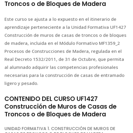
Troncos o de Bloques de Madera
Este curso se ajusta a lo expuesto en el itinerario de
aprendizaje perteneciente a la Unidad Formativa UF1427
Construcción de muros de casas de troncos o de bloques
de madera, incluida en el Módulo Formativo MF1359_2
Procesos de Construcciones de Madera, regulada en el
Real Decreto 1532/2011, de 31 de Octubre, que permita
al alumnado adquirir las competencias profesionales
necesarias para la construcción de casas de entramado
ligero y pesado.
CONTENIDO DEL CURSO UF1427
Construcción de Muros de Casas de
Troncos o de Bloques de Madera
UNIDAD FORMATIVA 1. CONSTRUCCIÓN DE MUROS DE