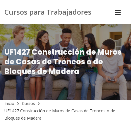
Cursos para Trabajadores
UF1427 Construcción de Muros
de Casas de Troncos o de
Bloques de Madera
Inicio
Cursos
UF1427 Construcción de Muros de Casas de Troncos o de
Bloques de Madera