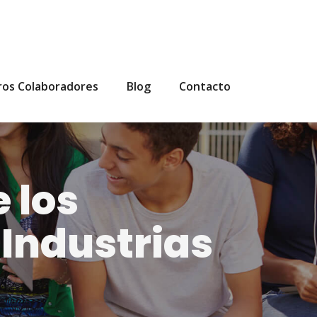
ros Colaboradores
Blog
Contacto
 los
 Industrias