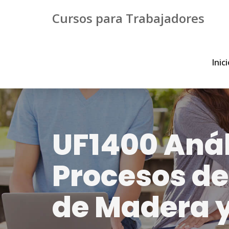
Cursos para Trabajadores
Inic
UF1400 Análi
Procesos de
de Madera 