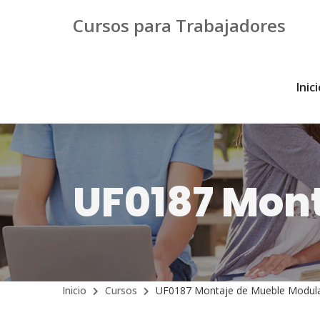
Cursos para Trabajadores
Inic
UF0187 Mon
Inicio
Cursos
UF0187 Montaje de Mueble Modul