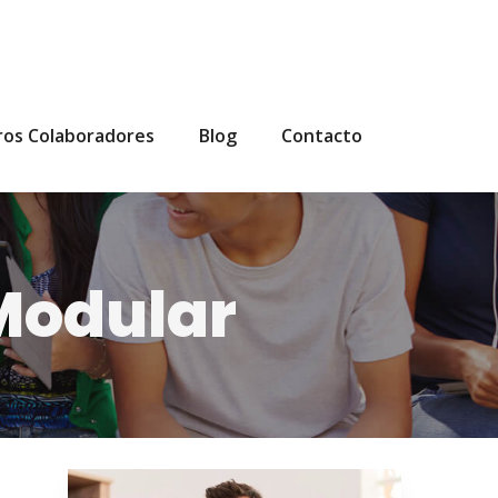
ros Colaboradores
Blog
Contacto
Modular