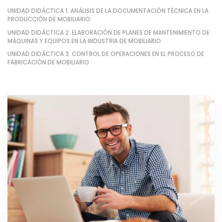
UNIDAD DIDÁCTICA 1. ANÁLISIS DE LA DOCUMENTACIÓN TÉCNICA EN LA
PRODUCCIÓN DE MOBILIARIO
UNIDAD DIDÁCTICA 2. ELABORACIÓN DE PLANES DE MANTENIMIENTO DE
MÁQUINAS Y EQUIPOS EN LA INDUSTRIA DE MOBILIARIO
UNIDAD DIDÁCTICA 3. CONTROL DE OPERACIONES EN EL PROCESO DE
FABRICACIÓN DE MOBILIARIO