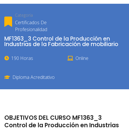
Categoría
Certificados De
Profesionalidad
MF1363_3 Control de la Producción en
Industrias de la Fabricación de mobiliario
190 Horas
Online
Diploma Acreditativo
OBJETIVOS DEL CURSO MF1363_3
Control de la Producción en Industrias