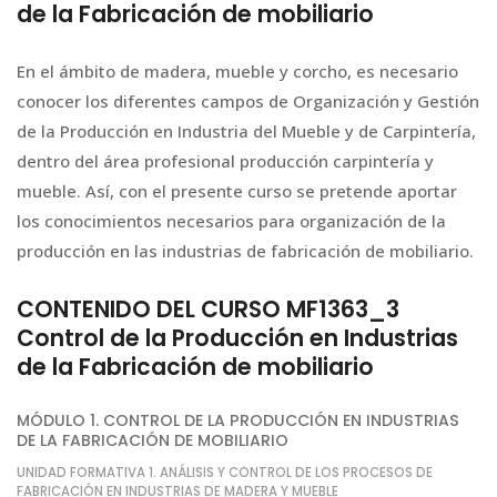
de la Fabricación de mobiliario
En el ámbito de madera, mueble y corcho, es necesario
conocer los diferentes campos de Organización y Gestión
de la Producción en Industria del Mueble y de Carpintería,
dentro del área profesional producción carpintería y
mueble. Así, con el presente curso se pretende aportar
los conocimientos necesarios para organización de la
producción en las industrias de fabricación de mobiliario.
CONTENIDO DEL CURSO MF1363_3
Control de la Producción en Industrias
de la Fabricación de mobiliario
MÓDULO 1. CONTROL DE LA PRODUCCIÓN EN INDUSTRIAS
DE LA FABRICACIÓN DE MOBILIARIO
UNIDAD FORMATIVA 1. ANÁLISIS Y CONTROL DE LOS PROCESOS DE
FABRICACIÓN EN INDUSTRIAS DE MADERA Y MUEBLE