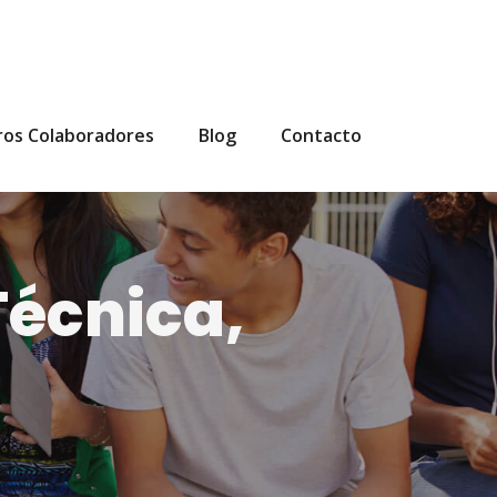
ros Colaboradores
Blog
Contacto
écnica,