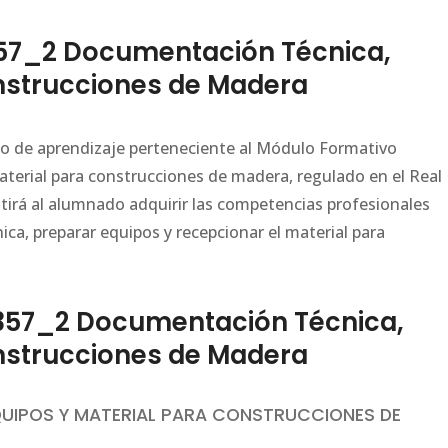
57_2 Documentación Técnica,
onstrucciones de Madera
ario de aprendizaje perteneciente al Módulo Formativo
erial para construcciones de madera, regulado en el Real
tirá al alumnado adquirir las competencias profesionales
ca, preparar equipos y recepcionar el material para
57_2 Documentación Técnica,
onstrucciones de Madera
UIPOS Y MATERIAL PARA CONSTRUCCIONES DE