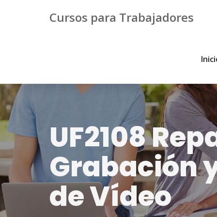
Cursos para Trabajadores
Inic
UF2108 Repa
Grabación y
de Vídeo