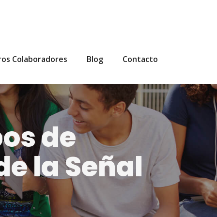
ros Colaboradores
Blog
Contacto
pos de
e la Señal