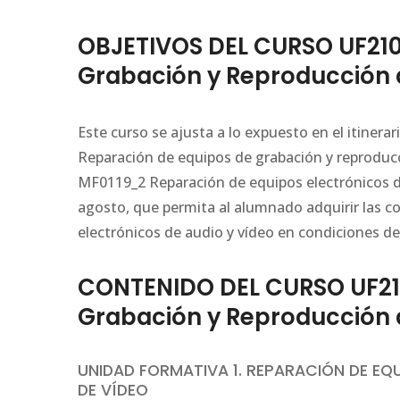
OBJETIVOS DEL CURSO UF210
Grabación y Reproducción d
Este curso se ajusta a lo expuesto en el itiner
Reparación de equipos de grabación y reproducc
MF0119_2 Reparación de equipos electrónicos de
agosto, que permita al alumnado adquirir las c
electrónicos de audio y vídeo en condiciones d
CONTENIDO DEL CURSO UF21
Grabación y Reproducción d
UNIDAD FORMATIVA 1. REPARACIÓN DE EQ
DE VÍDEO