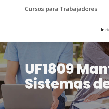
Cursos para Trabajadores
Inic
UF1809 Mant
Sistemas de