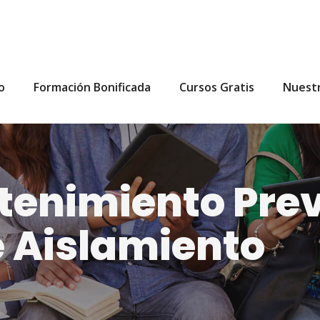
io
Formación Bonificada
Cursos Gratis
Nuest
enimiento Prev
 Aislamiento