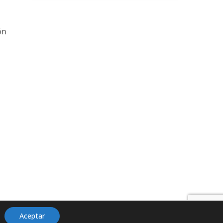
ón
Aceptar