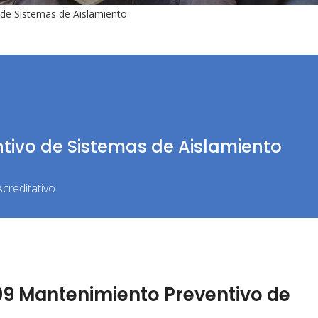
de Sistemas de Aislamiento
tivo de Sistemas de Aislamiento
creditativo
9 Mantenimiento Preventivo de