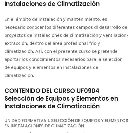
Instalaciones de Climatización
En el ámbito de instalación y mantenimiento, es
necesario conocer los diferentes campos dl desarrollo de
proyectos de instalaciones de climatización y ventilación-
extracción, dentro del área profesional frío y
climatización. Así, con el presente curso se pretende
aportar los conocimientos necesarios para la selección
de equipos y elementos en instalaciones de
climatización.
CONTENIDO DEL CURSO UF0904
Selección de Equipos y Elementos en
Instalaciones de Climatización
UNIDAD FORMATIVA 1. SELECCIÓN DE EQUIPOS Y ELEMENTOS
EN INSTALACIONES DE CLIMATIZACIÓN