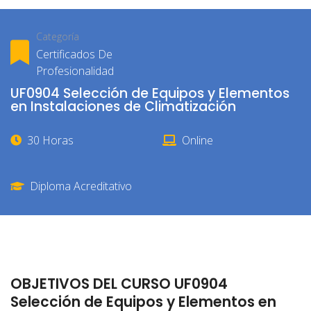
Categoría
Certificados De
Profesionalidad
UF0904 Selección de Equipos y Elementos
en Instalaciones de Climatización
30 Horas
Online
Diploma Acreditativo
OBJETIVOS DEL CURSO UF0904
Selección de Equipos y Elementos en