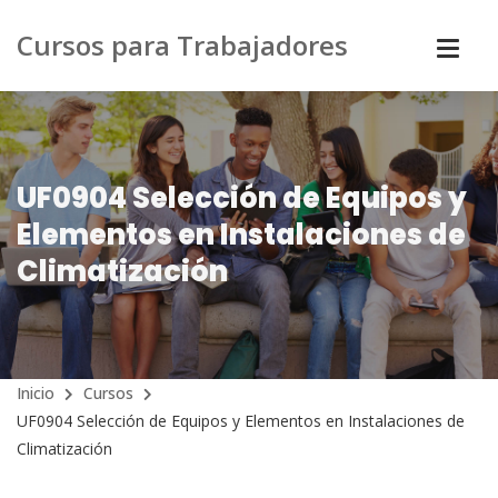
Cursos para Trabajadores
UF0904 Selección de Equipos y
Elementos en Instalaciones de
Climatización
Inicio
Cursos
UF0904 Selección de Equipos y Elementos en Instalaciones de
Climatización