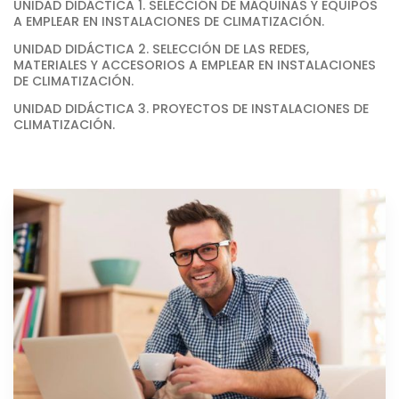
UNIDAD DIDÁCTICA 1. SELECCIÓN DE MÁQUINAS Y EQUIPOS
A EMPLEAR EN INSTALACIONES DE CLIMATIZACIÓN.
UNIDAD DIDÁCTICA 2. SELECCIÓN DE LAS REDES,
MATERIALES Y ACCESORIOS A EMPLEAR EN INSTALACIONES
DE CLIMATIZACIÓN.
UNIDAD DIDÁCTICA 3. PROYECTOS DE INSTALACIONES DE
CLIMATIZACIÓN.