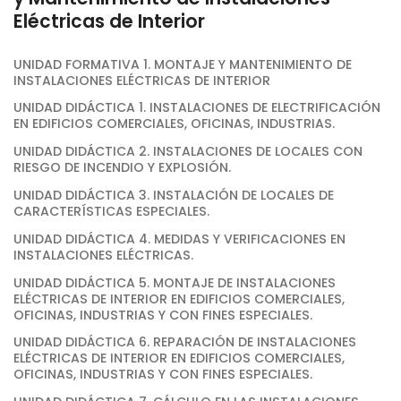
Eléctricas de Interior
UNIDAD FORMATIVA 1. MONTAJE Y MANTENIMIENTO DE
INSTALACIONES ELÉCTRICAS DE INTERIOR
UNIDAD DIDÁCTICA 1. INSTALACIONES DE ELECTRIFICACIÓN
EN EDIFICIOS COMERCIALES, OFICINAS, INDUSTRIAS.
UNIDAD DIDÁCTICA 2. INSTALACIONES DE LOCALES CON
RIESGO DE INCENDIO Y EXPLOSIÓN.
UNIDAD DIDÁCTICA 3. INSTALACIÓN DE LOCALES DE
CARACTERÍSTICAS ESPECIALES.
UNIDAD DIDÁCTICA 4. MEDIDAS Y VERIFICACIONES EN
INSTALACIONES ELÉCTRICAS.
UNIDAD DIDÁCTICA 5. MONTAJE DE INSTALACIONES
ELÉCTRICAS DE INTERIOR EN EDIFICIOS COMERCIALES,
OFICINAS, INDUSTRIAS Y CON FINES ESPECIALES.
UNIDAD DIDÁCTICA 6. REPARACIÓN DE INSTALACIONES
ELÉCTRICAS DE INTERIOR EN EDIFICIOS COMERCIALES,
OFICINAS, INDUSTRIAS Y CON FINES ESPECIALES.