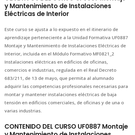
y Mantenimiento de Instalaciones
Eléctricas de Interior
Este curso se ajusta a lo expuesto en el itinerario de
aprendizaje perteneciente a la Unidad Formativa UF0887
Montaje y Mantenimiento de Instalaciones Eléctricas de
Interior, incluida en el Módulo Formativo MF0821_2
Instalaciones eléctricas en edificios de oficinas,
comercios e industrias, regulada en el Real Decreto
683/211, de 13 de mayo, que permita al alumnado
adquirir las competencias profesionales necesarias para
montar y mantener instalaciones eléctricas de baja
tensión en edificios comerciales, de oficinas y de una o
varias industrias.
CONTENIDO DEL CURSO UF0887 Montaje
y Mantenimiento de Instalaciones