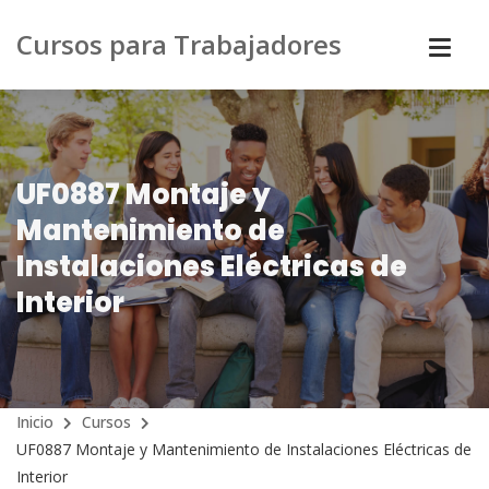
Cursos para Trabajadores
UF0887 Montaje y
Mantenimiento de
Instalaciones Eléctricas de
Interior
Inicio
Cursos
UF0887 Montaje y Mantenimiento de Instalaciones Eléctricas de
Interior