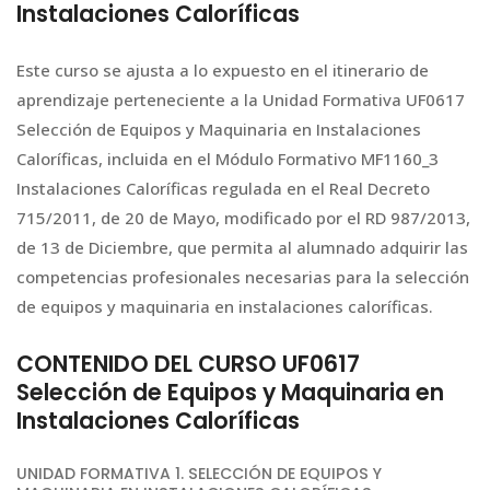
Instalaciones Caloríficas
Este curso se ajusta a lo expuesto en el itinerario de
aprendizaje perteneciente a la Unidad Formativa UF0617
Selección de Equipos y Maquinaria en Instalaciones
Caloríficas, incluida en el Módulo Formativo MF1160_3
Instalaciones Caloríficas regulada en el Real Decreto
715/2011, de 20 de Mayo, modificado por el RD 987/2013,
de 13 de Diciembre, que permita al alumnado adquirir las
competencias profesionales necesarias para la selección
de equipos y maquinaria en instalaciones caloríficas.
CONTENIDO DEL CURSO UF0617
Selección de Equipos y Maquinaria en
Instalaciones Caloríficas
UNIDAD FORMATIVA 1. SELECCIÓN DE EQUIPOS Y