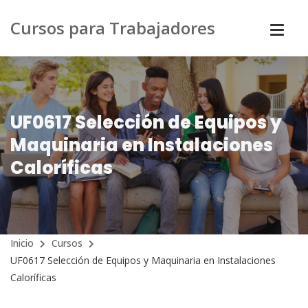
Cursos para Trabajadores
UF0617 Selección de Equipos y
Maquinaria en Instalaciones
Caloríficas
Inicio
Cursos
UF0617 Selección de Equipos y Maquinaria en Instalaciones
Caloríficas