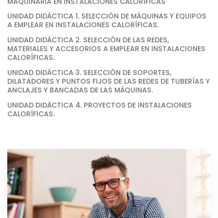
MAQUINARIA EN INSTALACIONES CALORÍFICAS
UNIDAD DIDÁCTICA 1. SELECCIÓN DE MÁQUINAS Y EQUIPOS
A EMPLEAR EN INSTALACIONES CALORÍFICAS.
UNIDAD DIDÁCTICA 2. SELECCIÓN DE LAS REDES,
MATERIALES Y ACCESORIOS A EMPLEAR EN INSTALACIONES
CALORÍFICAS.
UNIDAD DIDÁCTICA 3. SELECCIÓN DE SOPORTES,
DILATADORES Y PUNTOS FIJOS DE LAS REDES DE TUBERÍAS Y
ANCLAJES Y BANCADAS DE LAS MÁQUINAS.
UNIDAD DIDÁCTICA 4. PROYECTOS DE INSTALACIONES
CALORÍFICAS.