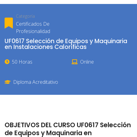
Categoría
Certificados De
Profesionalidad
UF0617 Selección de Equipos y Maquinaria
en Instalaciones Caloríficas
50 Horas
Online
Diploma Acreditativo
OBJETIVOS DEL CURSO UF0617 Selección
de Equipos y Maquinaria en