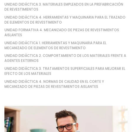
UNIDAD DIDÁCTICA 3. MATERIALES EMPLEADOS EN LA PREFABRICACIÓN
DE REVESTIMIENTOS
UNIDAD DIDÁCTICA 4. HERRAMIENTAS Y MAQUINARIA PARA EL TRAZADO
DE ELEMENTOS DE REVESTIMIENTO
UNIDAD FORMATIVA 4. MECANIZADO DE PIEZAS DE REVESTIMIENTOS
AISLANTES
UNIDAD DIDÁCTICA 1. HERRAMIENTAS Y MAQUINARIA PARA EL
MECANIZADO DE ELEMENTOS DE REVESTIMIENTO
UNIDAD DIDÁCTICA 2. COMPORTAMIENTO DE LOS MATERIALES FRENTE A
AGENTES EXTERNOS
UNIDAD DIDÁCTICA 3. TRATAMIENTOS SUPERFICIALES PARA MEJORAR EL
EFECTO DE LOS MATERIALES
UNIDAD DIDÁCTICA 4. NORMAS DE CALIDAD EN EL CORTE Y
MECANIZADO DE PIEZAS DE REVESTIMIENTOS AISLANTES