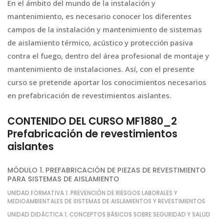
En el ámbito del mundo de la instalación y
mantenimiento, es necesario conocer los diferentes
campos de la instalación y mantenimiento de sistemas
de aislamiento térmico, acústico y protección pasiva
contra el fuego, dentro del área profesional de montaje y
mantenimiento de instalaciones. Así, con el presente
curso se pretende aportar los conocimientos necesarios
en prefabricación de revestimientos aislantes.
CONTENIDO DEL CURSO MF1880_2
Prefabricación de revestimientos
aislantes
MÓDULO 1. PREFABRICACIÓN DE PIEZAS DE REVESTIMIENTO
PARA SISTEMAS DE AISLAMIENTO
UNIDAD FORMATIVA 1. PREVENCIÓN DE RIESGOS LABORALES Y
MEDIOAMBIENTALES DE SISTEMAS DE AISLAMIENTOS Y REVESTIMIENTOS
UNIDAD DIDÁCTICA 1. CONCEPTOS BÁSICOS SOBRE SEGURIDAD Y SALUD