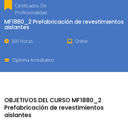
Certificados De
Profesionalidad
MF1880_2 Prefabricación de revestimientos
aislantes
300 Horas
Online
Diploma Acreditativo
OBJETIVOS DEL CURSO MF1880_2
Prefabricación de revestimientos
aislantes