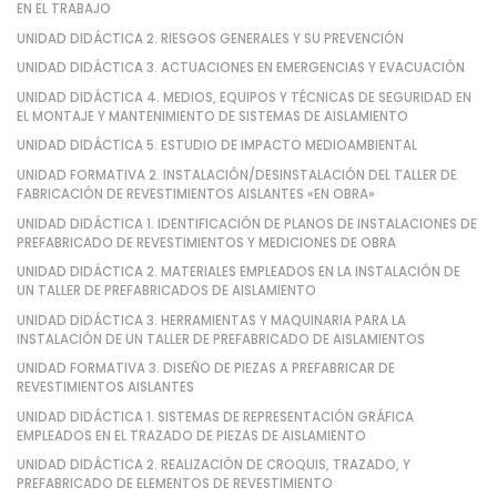
EN EL TRABAJO
UNIDAD DIDÁCTICA 2. RIESGOS GENERALES Y SU PREVENCIÓN
UNIDAD DIDÁCTICA 3. ACTUACIONES EN EMERGENCIAS Y EVACUACIÓN
UNIDAD DIDÁCTICA 4. MEDIOS, EQUIPOS Y TÉCNICAS DE SEGURIDAD EN
EL MONTAJE Y MANTENIMIENTO DE SISTEMAS DE AISLAMIENTO
UNIDAD DIDÁCTICA 5. ESTUDIO DE IMPACTO MEDIOAMBIENTAL
UNIDAD FORMATIVA 2. INSTALACIÓN/DESINSTALACIÓN DEL TALLER DE
FABRICACIÓN DE REVESTIMIENTOS AISLANTES «EN OBRA»
UNIDAD DIDÁCTICA 1. IDENTIFICACIÓN DE PLANOS DE INSTALACIONES DE
PREFABRICADO DE REVESTIMIENTOS Y MEDICIONES DE OBRA
UNIDAD DIDÁCTICA 2. MATERIALES EMPLEADOS EN LA INSTALACIÓN DE
UN TALLER DE PREFABRICADOS DE AISLAMIENTO
UNIDAD DIDÁCTICA 3. HERRAMIENTAS Y MAQUINARIA PARA LA
INSTALACIÓN DE UN TALLER DE PREFABRICADO DE AISLAMIENTOS
UNIDAD FORMATIVA 3. DISEÑO DE PIEZAS A PREFABRICAR DE
REVESTIMIENTOS AISLANTES
UNIDAD DIDÁCTICA 1. SISTEMAS DE REPRESENTACIÓN GRÁFICA
EMPLEADOS EN EL TRAZADO DE PIEZAS DE AISLAMIENTO
UNIDAD DIDÁCTICA 2. REALIZACIÓN DE CROQUIS, TRAZADO, Y
PREFABRICADO DE ELEMENTOS DE REVESTIMIENTO