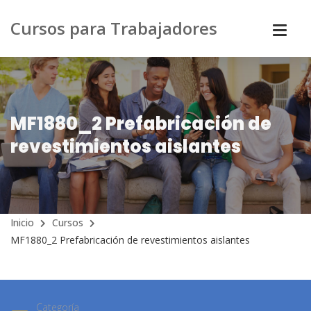
Cursos para Trabajadores
MF1880_2 Prefabricación de
revestimientos aislantes
Inicio
Cursos
MF1880_2 Prefabricación de revestimientos aislantes
Categoría