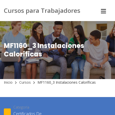
Cursos para Trabajadores
MF1160_3 Instalaciones
Caloríficas
Inicio
Cursos
MF1160_3 Instalaciones Caloríficas
Categoría
Certificados De