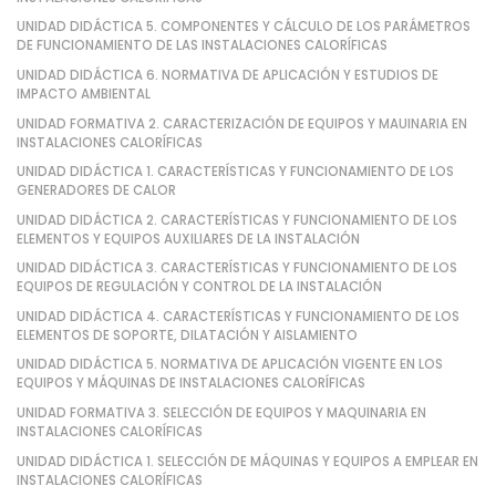
UNIDAD DIDÁCTICA 5. COMPONENTES Y CÁLCULO DE LOS PARÁMETROS
DE FUNCIONAMIENTO DE LAS INSTALACIONES CALORÍFICAS
UNIDAD DIDÁCTICA 6. NORMATIVA DE APLICACIÓN Y ESTUDIOS DE
IMPACTO AMBIENTAL
UNIDAD FORMATIVA 2. CARACTERIZACIÓN DE EQUIPOS Y MAUINARIA EN
INSTALACIONES CALORÍFICAS
UNIDAD DIDÁCTICA 1. CARACTERÍSTICAS Y FUNCIONAMIENTO DE LOS
GENERADORES DE CALOR
UNIDAD DIDÁCTICA 2. CARACTERÍSTICAS Y FUNCIONAMIENTO DE LOS
ELEMENTOS Y EQUIPOS AUXILIARES DE LA INSTALACIÓN
UNIDAD DIDÁCTICA 3. CARACTERÍSTICAS Y FUNCIONAMIENTO DE LOS
EQUIPOS DE REGULACIÓN Y CONTROL DE LA INSTALACIÓN
UNIDAD DIDÁCTICA 4. CARACTERÍSTICAS Y FUNCIONAMIENTO DE LOS
ELEMENTOS DE SOPORTE, DILATACIÓN Y AISLAMIENTO
UNIDAD DIDÁCTICA 5. NORMATIVA DE APLICACIÓN VIGENTE EN LOS
EQUIPOS Y MÁQUINAS DE INSTALACIONES CALORÍFICAS
UNIDAD FORMATIVA 3. SELECCIÓN DE EQUIPOS Y MAQUINARIA EN
INSTALACIONES CALORÍFICAS
UNIDAD DIDÁCTICA 1. SELECCIÓN DE MÁQUINAS Y EQUIPOS A EMPLEAR EN
INSTALACIONES CALORÍFICAS