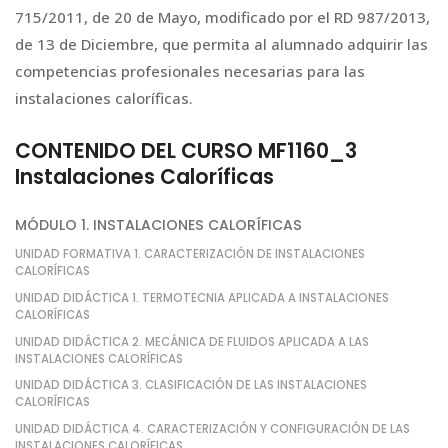
715/2011, de 20 de Mayo, modificado por el RD 987/2013,
de 13 de Diciembre, que permita al alumnado adquirir las
competencias profesionales necesarias para las
instalaciones caloríficas.
CONTENIDO DEL CURSO MF1160_3
Instalaciones Caloríficas
MÓDULO 1. INSTALACIONES CALORÍFICAS
UNIDAD FORMATIVA 1. CARACTERIZACIÓN DE INSTALACIONES
CALORÍFICAS
UNIDAD DIDÁCTICA 1. TERMOTECNIA APLICADA A INSTALACIONES
CALORÍFICAS
UNIDAD DIDÁCTICA 2. MECÁNICA DE FLUIDOS APLICADA A LAS
INSTALACIONES CALORÍFICAS
UNIDAD DIDÁCTICA 3. CLASIFICACIÓN DE LAS INSTALACIONES
CALORÍFICAS
UNIDAD DIDÁCTICA 4. CARACTERIZACIÓN Y CONFIGURACIÓN DE LAS
INSTALACIONES CALORÍFICAS