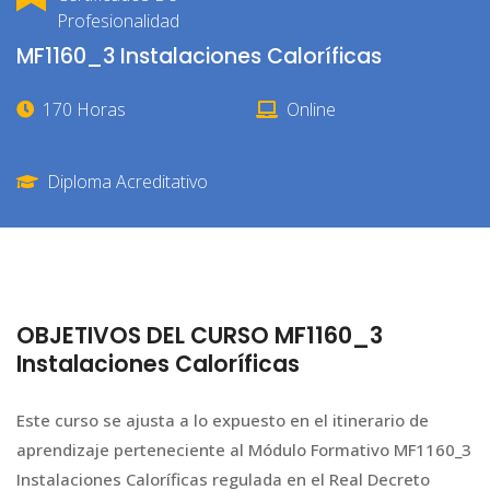
Profesionalidad
MF1160_3 Instalaciones Caloríficas
170 Horas
Online
Diploma Acreditativo
OBJETIVOS DEL CURSO MF1160_3
Instalaciones Caloríficas
Este curso se ajusta a lo expuesto en el itinerario de
aprendizaje perteneciente al Módulo Formativo MF1160_3
Instalaciones Caloríficas regulada en el Real Decreto