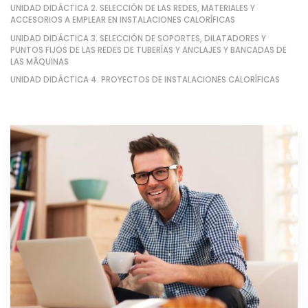
UNIDAD DIDÁCTICA 2. SELECCIÓN DE LAS REDES, MATERIALES Y
ACCESORIOS A EMPLEAR EN INSTALACIONES CALORÍFICAS
UNIDAD DIDÁCTICA 3. SELECCIÓN DE SOPORTES, DILATADORES Y
PUNTOS FIJOS DE LAS REDES DE TUBERÍAS Y ANCLAJES Y BANCADAS DE
LAS MÁQUINAS
UNIDAD DIDÁCTICA 4. PROYECTOS DE INSTALACIONES CALORÍFICAS