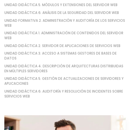
UNIDAD DIDÁCTICA 5. MÓDULOS Y EXTENSIONES DEL SERVIDOR WEB
UNIDAD DIDÁCTICA 6. ANÁLISIS DE LA SEGURIDAD DEL SERVIDOR WEB
UNIDAD FORMATIVA 2. ADMINISTRACIÓN Y AUDITORÍA DE LOS SERVICIOS
WEB
UNIDAD DIDÁCTICA 1. ADMINISTRACIÓN DE CONTENIDOS DEL SERVIDOR
WEB
UNIDAD DIDÁCTICA 2. SERVIDOR DE APLICACIONES DE SERVICIOS WEB
UNIDAD DIDÁCTICA 3. ACCESO A SISTEMAS GESTORES DE BASES DE
DATOS
UNIDAD DIDÁCTICA 4. DESCRIPCIÓN DE ARQUITECTURAS DISTRIBUIDAS
EN MÚLTIPLES SERVIDORES
UNIDAD DIDÁCTICA 5. GESTIÓN DE ACTUALIZACIONES DE SERVIDORES Y
APLICACIONES
UNIDAD DIDÁCTICA 6. AUDITORÍA Y RESOLUCIÓN DE INCIDENTES SOBRE
SERVICIOS WEB