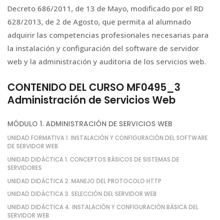
Decreto 686/2011, de 13 de Mayo, modificado por el RD
628/2013, de 2 de Agosto, que permita al alumnado
adquirir las competencias profesionales necesarias para
la instalación y configuración del software de servidor
web y la administración y auditoria de los servicios web.
CONTENIDO DEL CURSO MF0495_3
Administración de Servicios Web
MÓDULO 1. ADMINISTRACIÓN DE SERVICIOS WEB
UNIDAD FORMATIVA 1. INSTALACIÓN Y CONFIGURACIÓN DEL SOFTWARE
DE SERVIDOR WEB
UNIDAD DIDÁCTICA 1. CONCEPTOS BÁSICOS DE SISTEMAS DE
SERVIDORES
UNIDAD DIDÁCTICA 2. MANEJO DEL PROTOCOLO HTTP
UNIDAD DIDÁCTICA 3. SELECCIÓN DEL SERVIDOR WEB
UNIDAD DIDÁCTICA 4. INSTALACIÓN Y CONFIGURACIÓN BÁSICA DEL
SERVIDOR WEB