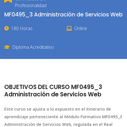
Profesionalidad
MF0495_3 Administración de Servicios Web
180 Horas
Online
Diploma Acreditativo
OBJETIVOS DEL CURSO MF0495_3
Administración de Servicios Web
Este curso se ajusta a lo expuesto en el itinerario de
aprendizaje perteneciente al Módulo Formativo MF0495_3
Administración de Servicios Web, regulada en el Real