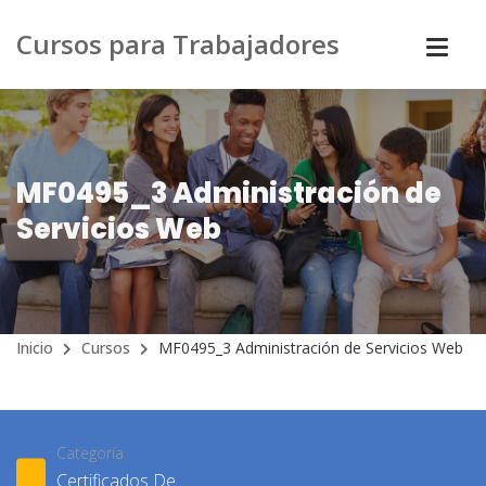
Cursos para Trabajadores
MF0495_3 Administración de
Servicios Web
Inicio
Cursos
MF0495_3 Administración de Servicios Web
Categoría
Certificados De