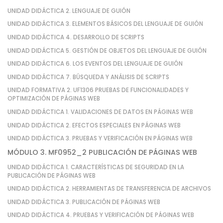
UNIDAD DIDÁCTICA 2. LENGUAJE DE GUIÓN
UNIDAD DIDÁCTICA 3. ELEMENTOS BÁSICOS DEL LENGUAJE DE GUIÓN
UNIDAD DIDÁCTICA 4. DESARROLLO DE SCRIPTS
UNIDAD DIDÁCTICA 5. GESTIÓN DE OBJETOS DEL LENGUAJE DE GUIÓN
UNIDAD DIDÁCTICA 6. LOS EVENTOS DEL LENGUAJE DE GUIÓN
UNIDAD DIDÁCTICA 7. BÚSQUEDA Y ANÁLISIS DE SCRIPTS
UNIDAD FORMATIVA 2. UF1306 PRUEBAS DE FUNCIONALIDADES Y
OPTIMIZACIÓN DE PÁGINAS WEB
UNIDAD DIDÁCTICA 1. VALIDACIONES DE DATOS EN PÁGINAS WEB
UNIDAD DIDÁCTICA 2. EFECTOS ESPECIALES EN PÁGINAS WEB
UNIDAD DIDÁCTICA 3. PRUEBAS Y VERIFICACIÓN EN PÁGINAS WEB
MÓDULO 3. MF0952_2 PUBLICACIÓN DE PÁGINAS WEB
UNIDAD DIDÁCTICA 1. CARACTERÍSTICAS DE SEGURIDAD EN LA
PUBLICACIÓN DE PÁGINAS WEB
UNIDAD DIDÁCTICA 2. HERRAMIENTAS DE TRANSFERENCIA DE ARCHIVOS
UNIDAD DIDÁCTICA 3. PUBLICACIÓN DE PÁGINAS WEB
UNIDAD DIDÁCTICA 4. PRUEBAS Y VERIFICACIÓN DE PÁGINAS WEB