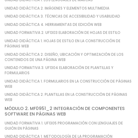
UNIDAD DIDÁCTICA 2. IMÁGENES Y ELEMENTOS MULTIMEDIA
UNIDAD DIDÁCTICA 3. TÉCNICAS DE ACCESIBILIDAD Y USABILIDAD
UNIDAD DIDÁCTICA 4. HERRAMIENTAS DE EDICIÓN WEB
UNIDAD FORMATIVA 2. UF1303 ELABORACIÓN DE HOJAS DE ESTILO
UNIDAD DIDÁCTICA 1. HOJAS DE ESTILO EN LA CONSTRUCCIÓN DE
PÁGINAS WEB
UNIDAD DIDÁCTICA 2. DISEÑO, UBICACIÓN Y OPTIMIZACIÓN DE LOS
CONTENIDOS DE UNA PÁGINA WEB
UNIDAD FORMATIVA 3. UF1304 ELABORACIÓN DE PLANTILLAS Y
FORMULARIOS
UNIDAD DIDÁCTICA 1. FORMULARIOS EN LA CONSTRUCCIÓN DE PÁGINAS
WEB
UNIDAD DIDÁCTICA 2. PLANTILLAS EN LA CONSTRUCCIÓN DE PÁGINAS
WEB
MÓDULO 2. MF0951_2 INTEGRACIÓN DE COMPONENTES
SOFTWARE EN PÁGINAS WEB
UNIDAD FORMATIVA 1. UF1305 PROGRAMACIÓN CON LENGUAJES DE
GUIÓN EN PÁGINAS
UNIDAD DIDÁCTICA 1. METODOLOGÍA DE LA PROGRAMACIÓN