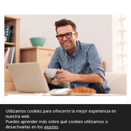
GRATIS
Utilizamos cookies para ofrecerte la mejor experiencia en
nuestra web.
Puedes aprender más sobre qué cookies utilizamos o
MATRICÚLESE AHORA!
desactivarlas en los
ajustes
.