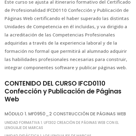
Este curso se ajusta al itinerario formativo del Certificado
de Profesionalidad IFCD0110 Confección y Publicación de
Páginas Web certificando el haber superado las distintas
Unidades de Competencia en él incluidas, y va dirigido a
la acreditación de las Competencias Profesionales
adquiridas a través de la experiencia laboral y de la
formación no formal que permitirá al alumnado adquirir
las habilidades profesionales necesarias para construir,
integrar componentes software y publicar páginas web.
CONTENIDO DEL CURSO IFCD0110
Confección y Publicación de Páginas
Web
MÓDULO 1. MF0950_2 CONSTRUCCIÓN DE PÁGINAS WEB
UNIDAD FORMATIVA 1. UF1302 CREACIÓN DE PÁGINAS WEB CON EL
LENGUAJE DE MARCAS
UNIDAD DIDÁCTICA 1. LOS LENGUAJES DE MARCAS