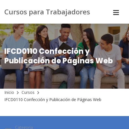
Cursos para Trabajadores
IFCD0110 Confección y
Publicación de Páginas Web
Inicio
Cursos
IFCD0110 Confección y Publicación de Páginas Web
Categoría