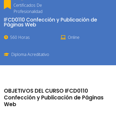
Certificados De
Profesionalidad
IFCD0110 Confección y Publicación de
Páginas Web
560 Horas
Online
Diploma Acreditativo
OBJETIVOS DEL CURSO IFCD0110
Confección y Publicación de Páginas
Web