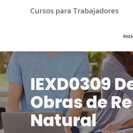
Cursos para Trabajadores
Inic
IEXD0309 De
Obras de Re
Natural