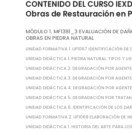
CONTENIDO DEL CURSO IEXD0
Obras de Restauración en P
MÓDULO 1. MF1391_3 EVALUACIÓN DE DAÑ
OBRAS EN PIEDRA NATURAL
UNIDAD FORMATIVA 1. UF1067 IDENTIFICACIÓN DE
UNIDAD DIDÁCTICA 1. PIEDRA NATURAL: TIPOS Y US
UNIDAD DIDÁCTICA 2. DEGRADACIÓN POR AGENTE
UNIDAD DIDÁCTICA 3. DEGRADACIÓN POR AGENTES
UNIDAD DIDÁCTICA 4. DEGRADACIÓN POR AGENTE
UNIDAD DIDÁCTICA 5. DEGRADACIÓN POR TRATAM
UNIDAD DIDÁCTICA 6. IDENTIFICACIÓN DE LOS DA
UNIDAD FORMATIVA 2. UF1068 ELABORACIÓN DE I
UNIDAD DIDÁCTICA 1. HISTORIA DEL ARTE PARA L