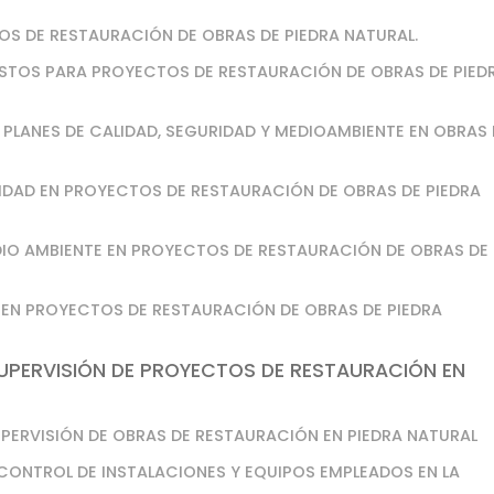
OS DE RESTAURACIÓN DE OBRAS DE PIEDRA NATURAL.
ESTOS PARA PROYECTOS DE RESTAURACIÓN DE OBRAS DE PIED
 PLANES DE CALIDAD, SEGURIDAD Y MEDIOAMBIENTE EN OBRAS 
URIDAD EN PROYECTOS DE RESTAURACIÓN DE OBRAS DE PIEDRA
DIO AMBIENTE EN PROYECTOS DE RESTAURACIÓN DE OBRAS DE
D EN PROYECTOS DE RESTAURACIÓN DE OBRAS DE PIEDRA
UPERVISIÓN DE PROYECTOS DE RESTAURACIÓN EN
UPERVISIÓN DE OBRAS DE RESTAURACIÓN EN PIEDRA NATURAL
 CONTROL DE INSTALACIONES Y EQUIPOS EMPLEADOS EN LA