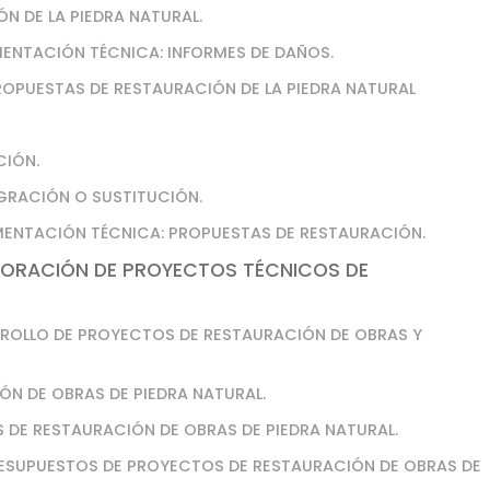
ÓN DE LA PIEDRA NATURAL.
MENTACIÓN TÉCNICA: INFORMES DE DAÑOS.
ROPUESTAS DE RESTAURACIÓN DE LA PIEDRA NATURAL
CIÓN.
EGRACIÓN O SUSTITUCIÓN.
MENTACIÓN TÉCNICA: PROPUESTAS DE RESTAURACIÓN.
BORACIÓN DE PROYECTOS TÉCNICOS DE
RROLLO DE PROYECTOS DE RESTAURACIÓN DE OBRAS Y
ÓN DE OBRAS DE PIEDRA NATURAL.
 DE RESTAURACIÓN DE OBRAS DE PIEDRA NATURAL.
PRESUPUESTOS DE PROYECTOS DE RESTAURACIÓN DE OBRAS DE