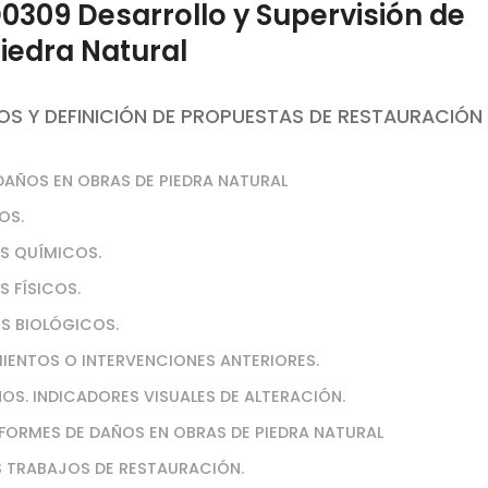
309 Desarrollo y Supervisión de
iedra Natural
OS Y DEFINICIÓN DE PROPUESTAS DE RESTAURACIÓN
 DAÑOS EN OBRAS DE PIEDRA NATURAL
OS.
S QUÍMICOS.
 FÍSICOS.
S BIOLÓGICOS.
IENTOS O INTERVENCIONES ANTERIORES.
ÑOS. INDICADORES VISUALES DE ALTERACIÓN.
NFORMES DE DAÑOS EN OBRAS DE PIEDRA NATURAL
OS TRABAJOS DE RESTAURACIÓN.