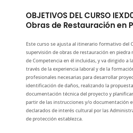
OBJETIVOS DEL CURSO IEXD03
Obras de Restauración en P
Este curso se ajusta al itinerario formativo del
supervisión de obras de restauración en piedra 
de Competencia en él incluidas, y va dirigido a
través de la experiencia laboral y de la formaci
profesionales necesarias para desarrollar proyec
identificación de daños, realizando la propuest
documentación técnica del proyecto y planific
partir de las instrucciones y/o documentación e
declarados de interés cultural por las Adminis
de protección establezca.