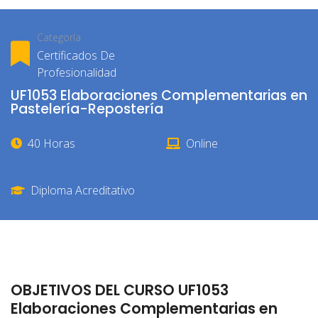
Categoría
Certificados De
Profesionalidad
UF1053 Elaboraciones Complementarias en
Pastelería-Repostería
40 Horas
Online
Diploma Acreditativo
OBJETIVOS DEL CURSO UF1053
Elaboraciones Complementarias en