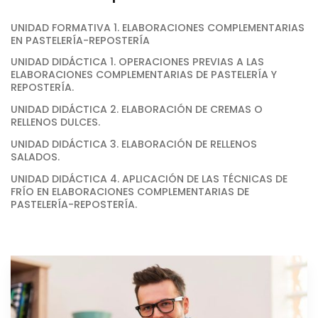
UNIDAD FORMATIVA 1. ELABORACIONES COMPLEMENTARIAS
EN PASTELERÍA-REPOSTERÍA
UNIDAD DIDÁCTICA 1. OPERACIONES PREVIAS A LAS
ELABORACIONES COMPLEMENTARIAS DE PASTELERÍA Y
REPOSTERÍA.
UNIDAD DIDÁCTICA 2. ELABORACIÓN DE CREMAS O
RELLENOS DULCES.
UNIDAD DIDÁCTICA 3. ELABORACIÓN DE RELLENOS
SALADOS.
UNIDAD DIDÁCTICA 4. APLICACIÓN DE LAS TÉCNICAS DE
FRÍO EN ELABORACIONES COMPLEMENTARIAS DE
PASTELERÍA-REPOSTERÍA.