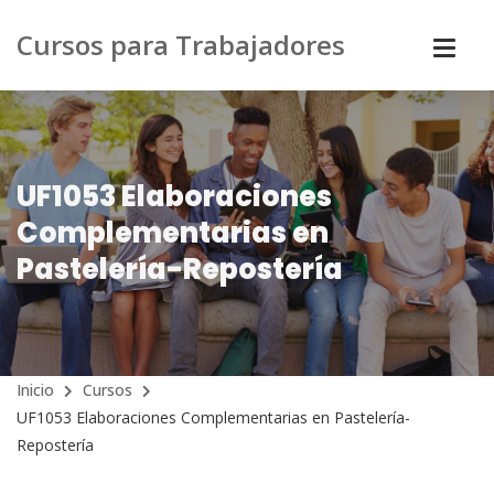
Cursos para Trabajadores
UF1053 Elaboraciones
Complementarias en
Pastelería-Repostería
Inicio
Cursos
UF1053 Elaboraciones Complementarias en Pastelería-
Repostería