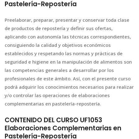
Pastelería-Repostería
Preelaborar, preparar, presentar y conservar toda clase
de productos de repostería y definir sus ofertas,
aplicando con autonomía las técnicas correspondientes,
consiguiendo la calidad y objetivos económicos
establecidos y respetando las normas y prácticas de
seguridad e higiene en la manipulación de alimentos son
las competencias generales a desarrollar por los
profesionales de este ámbito. Así, con el presente curso
podrá adquirir los conocimientos necesarios para realizar
y/o controlar las operaciones de elaboraciones
complementarias en pastelería-repostería.
CONTENIDO DEL CURSO UF1053
Elaboraciones Complementarias en
Pastelería-Repostería