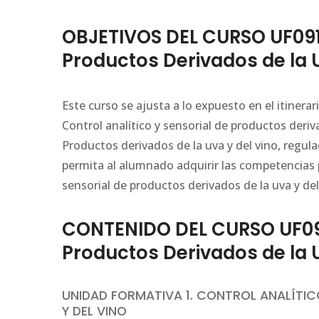
OBJETIVOS DEL CURSO UF0910
Productos Derivados de la U
Este curso se ajusta a lo expuesto en el itiner
Control analítico y sensorial de productos deri
Productos derivados de la uva y del vino, regul
permita al alumnado adquirir las competencias p
sensorial de productos derivados de la uva y del
CONTENIDO DEL CURSO UF0910
Productos Derivados de la U
UNIDAD FORMATIVA 1. CONTROL ANALÍTIC
Y DEL VINO