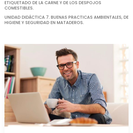
ETIQUETADO DE LA CARNE Y DE LOS DESPOJOS
COMESTIBLES.
UNIDAD DIDÁCTICA 7. BUENAS PRACTICAS AMBIENTALES, DE
HIGIENE Y SEGURIDAD EN MATADEROS.