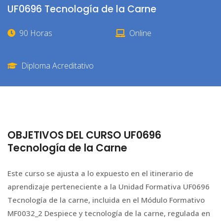
UF0696 Tecnología de la Carne
90 Horas
Online
Diploma Acreditativo
OBJETIVOS DEL CURSO UF0696
Tecnología de la Carne
Este curso se ajusta a lo expuesto en el itinerario de
aprendizaje perteneciente a la Unidad Formativa UF0696
Tecnología de la carne, incluida en el Módulo Formativo
MF0032_2 Despiece y tecnología de la carne, regulada en