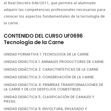
el Real Decreto 646/2011, que permita al alumnado
adquirir las competencias profesionales necesarias para
conocer los aspectos fundamentales de la tecnología de
la carne.
CONTENIDO DEL CURSO UF0696
Tecnología de la Carne
UNIDAD FORMATIVA 1. TECNOLOGÍA DE LA CARNE
UNIDAD DIDÁCTICA 1. ANIMALES PRODUCTORES DE CARNE.
UNIDAD DIDÁCTICA 2. CARACTERÍSTICAS DE LA CARNE.
UNIDAD DIDÁCTICA 3. CONSERVACIÓN DE LA CARNE.
UNIDAD DIDÁCTICA 4. PRIMERAS TRANSFORMACIONES DE
LA CARNE Y DE LOS DESPOJOS COMESTIBLES.
UNIDAD DIDÁCTICA 5. CLASIFICACIÓN DE CANALES Y
PIEZAS.
UNIDAD DIDÁCTICA 6. ENVOLTURA, ENVASADO Y