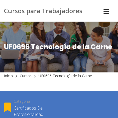
Cursos para Trabajadores
UF0696 Tecnología de la Carne
Inicio
Cursos
UF0696 Tecnología de la Carne
Categoría
Certificados De
Profesionalidad