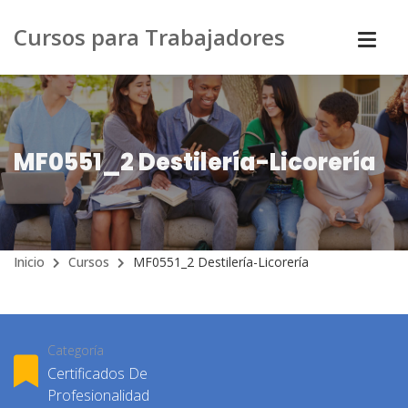
Cursos para Trabajadores
MF0551_2 Destilería-Licorería
Inicio
Cursos
MF0551_2 Destilería-Licorería
Categoría
Certificados De
Profesionalidad