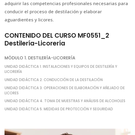
adquirir las competencias profesionales necesarias para
conducir el proceso de destilación y elaborar
aguardientes y licores.
CONTENIDO DEL CURSO MF0551_2
Destilería-Licorería
MÓDULO 1. DESTILERÍA-LICORERÍA
UNIDAD DIDÁCTICA 1. INSTALACIONES Y EQUIPOS DE DESTILERÍA Y
LICORERÍA
UNIDAD DIDÁCTICA 2. CONDUCCIÓN DE LA DESTILACIÓN
UNIDAD DIDÁCTICA 3. OPERACIONES DE ELABORACIÓN Y AÑEJADO DE
LICORES
UNIDAD DIDÁCTICA 4. TOMA DE MUESTRAS Y ANÁLISIS DE ALCOHOLES
UNIDAD DIDÁCTICA 5. MEDIDAS DE PROTECCIÓN Y SEGURIDAD