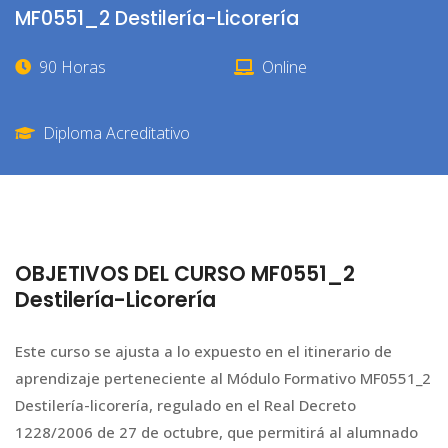
MF0551_2 Destilería-Licorería
90 Horas
Online
Diploma Acreditativo
OBJETIVOS DEL CURSO MF0551_2
Destilería-Licorería
Este curso se ajusta a lo expuesto en el itinerario de
aprendizaje perteneciente al Módulo Formativo MF0551_2
Destilería-licorería, regulado en el Real Decreto
1228/2006 de 27 de octubre, que permitirá al alumnado