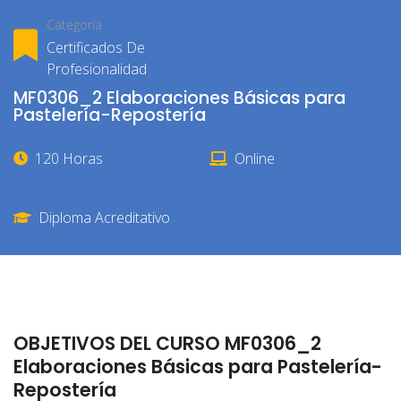
Categoría
Certificados De
Profesionalidad
MF0306_2 Elaboraciones Básicas para
Pastelería-Repostería
120 Horas
Online
Diploma Acreditativo
OBJETIVOS DEL CURSO MF0306_2
Elaboraciones Básicas para Pastelería-
Repostería