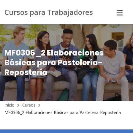
Cursos para Trabajadores
MF0306_2 Elaboraciones
Básicas para Pastelería-
Repostería
Inicio
Cursos
MF0306_2 Elaboraciones Básicas para Pastelería-Repostería