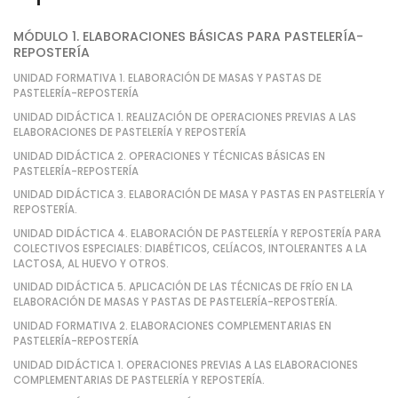
MÓDULO 1. ELABORACIONES BÁSICAS PARA PASTELERÍA-
REPOSTERÍA
UNIDAD FORMATIVA 1. ELABORACIÓN DE MASAS Y PASTAS DE
PASTELERÍA-REPOSTERÍA
UNIDAD DIDÁCTICA 1. REALIZACIÓN DE OPERACIONES PREVIAS A LAS
ELABORACIONES DE PASTELERÍA Y REPOSTERÍA
UNIDAD DIDÁCTICA 2. OPERACIONES Y TÉCNICAS BÁSICAS EN
PASTELERÍA-REPOSTERÍA
UNIDAD DIDÁCTICA 3. ELABORACIÓN DE MASA Y PASTAS EN PASTELERÍA Y
REPOSTERÍA.
UNIDAD DIDÁCTICA 4. ELABORACIÓN DE PASTELERÍA Y REPOSTERÍA PARA
COLECTIVOS ESPECIALES: DIABÉTICOS, CELÍACOS, INTOLERANTES A LA
LACTOSA, AL HUEVO Y OTROS.
UNIDAD DIDÁCTICA 5. APLICACIÓN DE LAS TÉCNICAS DE FRÍO EN LA
ELABORACIÓN DE MASAS Y PASTAS DE PASTELERÍA-REPOSTERÍA.
UNIDAD FORMATIVA 2. ELABORACIONES COMPLEMENTARIAS EN
PASTELERÍA-REPOSTERÍA
UNIDAD DIDÁCTICA 1. OPERACIONES PREVIAS A LAS ELABORACIONES
COMPLEMENTARIAS DE PASTELERÍA Y REPOSTERÍA.