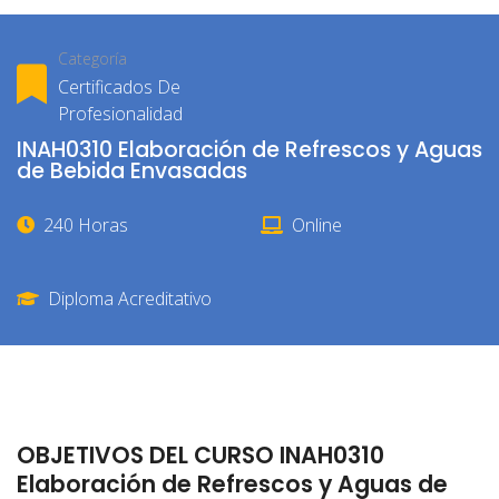
Categoría
Certificados De
Profesionalidad
INAH0310 Elaboración de Refrescos y Aguas
de Bebida Envasadas
240 Horas
Online
Diploma Acreditativo
OBJETIVOS DEL CURSO INAH0310
Elaboración de Refrescos y Aguas de