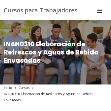
Cursos para Trabajadores
INAH0310 Elaboración de
Refrescos y Aguas de Bebida
Envasadas
Inicio
Cursos
INAH0310 Elaboración de Refrescos y Aguas de Bebida
Envasadas