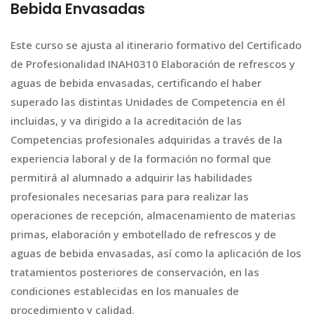
Bebida Envasadas
Este curso se ajusta al itinerario formativo del Certificado
de Profesionalidad INAH0310 Elaboración de refrescos y
aguas de bebida envasadas, certificando el haber
superado las distintas Unidades de Competencia en él
incluidas, y va dirigido a la acreditación de las
Competencias profesionales adquiridas a través de la
experiencia laboral y de la formación no formal que
permitirá al alumnado a adquirir las habilidades
profesionales necesarias para para realizar las
operaciones de recepción, almacenamiento de materias
primas, elaboración y embotellado de refrescos y de
aguas de bebida envasadas, así como la aplicación de los
tratamientos posteriores de conservación, en las
condiciones establecidas en los manuales de
procedimiento y calidad.