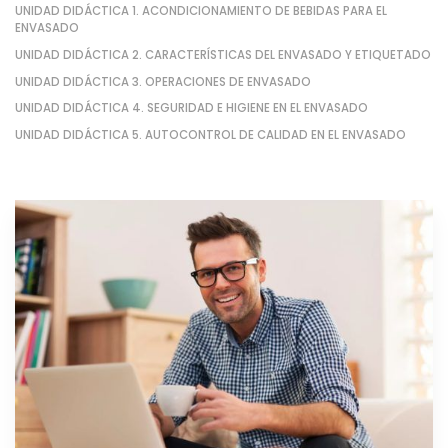
UNIDAD DIDÁCTICA 1. ACONDICIONAMIENTO DE BEBIDAS PARA EL
ENVASADO
UNIDAD DIDÁCTICA 2. CARACTERÍSTICAS DEL ENVASADO Y ETIQUETADO
UNIDAD DIDÁCTICA 3. OPERACIONES DE ENVASADO
UNIDAD DIDÁCTICA 4. SEGURIDAD E HIGIENE EN EL ENVASADO
UNIDAD DIDÁCTICA 5. AUTOCONTROL DE CALIDAD EN EL ENVASADO