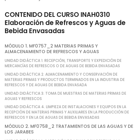
CONTENIDO DEL CURSO INAH0310
Elaboración de Refrescos y Aguas de
Bebida Envasadas
MÓDULO 1. MF0757_2 MATERIAS PRIMAS Y
ALMACENAMIENTO DE REFRESCOS Y AGUAS
UNIDAD DIDÁCTICA 1. RECEPCIÓN, TRANSPORTE Y EXPEDICIÓN DE
MERCANCÍAS DE REFRESCOS O DE AGUAS DE BEBIDA ENVASADAS
UNIDAD DIDÁCTICA 2. ALMACENAMIENTO Y CONSERVACIÓN DE
MATERIAS PRIMAS Y PRODUCTOS TERMINADOS EN LA INDUSTRIA DE
REFRESCOS Y DE AGUAS DE BEBIDA ENVASADA
UNIDAD DIDÁCTICA 3. TOMA DE MUESTRAS DE MATERIAS PRIMAS DE
AGUAS Y REFRESCOS
UNIDAD DIDÁCTICA 4. LIMPIEZA DE INSTALACIONES Y EQUIPOS EN LA
RECEPCIÓN DE MATERIAS PRIMAS Y AUXILIARES EN LA PRODUCCIÓN DE
REFRESCOS Y EN LA DE AGUAS DE BEBIDA ENVASADAS
MÓDULO 2. MF0758_2 TRATAMIENTOS DE LAS AGUAS Y DE
LOS JARABES