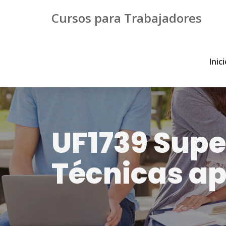
Cursos para Trabajadores
Inic
UF1739 Supe
Técnicas ap