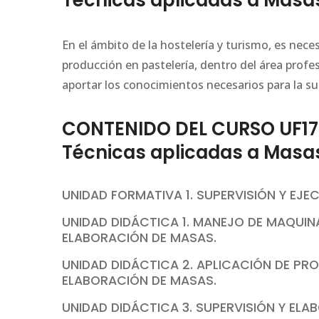
Técnicas aplicadas a Masa
En el ámbito de la hostelería y turismo, es nece
producción en pastelería, dentro del área profe
aportar los conocimientos necesarios para la su
CONTENIDO DEL CURSO UF173
Técnicas aplicadas a Masa
UNIDAD FORMATIVA 1. SUPERVISIÓN Y EJ
UNIDAD DIDÁCTICA 1. MANEJO DE MAQUINA
ELABORACIÓN DE MASAS.
UNIDAD DIDÁCTICA 2. APLICACIÓN DE PR
ELABORACIÓN DE MASAS.
UNIDAD DIDÁCTICA 3. SUPERVISIÓN Y EL