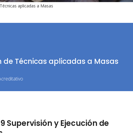
 Técnicas aplicadas a Masas
ón de Técnicas aplicadas a Masas
creditativo
 Supervisión y Ejecución de