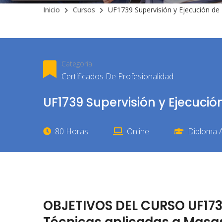
Inicio
Cursos
UF1739 Supervisión y Ejecución de
Categoría
Certificados De Profesionalidad
UF1739 Supervisión y Ejecuci
80 Horas
Online
Diploma A
OBJETIVOS DEL CURSO UF1739