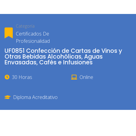
Categoría
Certificados De
Profesionalidad
UF0851 Confección de Cartas de Vinos y
Otras Bebidas Alcohólicas, Aguas
Envasadas, Cafés e Infusiones
30 Horas
Online
Diploma Acreditativo