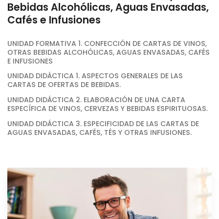
Bebidas Alcohólicas, Aguas Envasadas,
Cafés e Infusiones
UNIDAD FORMATIVA 1. CONFECCIÓN DE CARTAS DE VINOS,
OTRAS BEBIDAS ALCOHÓLICAS, AGUAS ENVASADAS, CAFÉS
E INFUSIONES
UNIDAD DIDÁCTICA 1. ASPECTOS GENERALES DE LAS
CARTAS DE OFERTAS DE BEBIDAS.
UNIDAD DIDÁCTICA 2. ELABORACIÓN DE UNA CARTA
ESPECÍFICA DE VINOS, CERVEZAS Y BEBIDAS ESPIRITUOSAS.
UNIDAD DIDÁCTICA 3. ESPECIFICIDAD DE LAS CARTAS DE
AGUAS ENVASADAS, CAFÉS, TÉS Y OTRAS INFUSIONES.