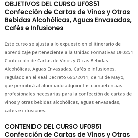
OBJETIVOS DEL CURSO UF0851
Confección de Cartas de Vinos y Otras
Bebidas Alcohólicas, Aguas Envasadas,
Cafés e Infusiones
Este curso se ajusta a lo expuesto en el itinerario de
aprendizaje perteneciente a la Unidad Formativas UF0851
Confección de Cartas de Vinos y Otras Bebidas
Alcohólicas, Aguas Envasadas, Cafés e Infusiones,
regulado en el Real Decreto 685/2011, de 13 de Mayo,
que permitirá al alumnado adquirir las competencias
profesionales necesarias para la confección de cartas de
vinos y otras bebidas alcohólicas, aguas envasadas,
cafés e infusiones.
CONTENIDO DEL CURSO UF0851
Confección de Cartas de Vinos y Otras