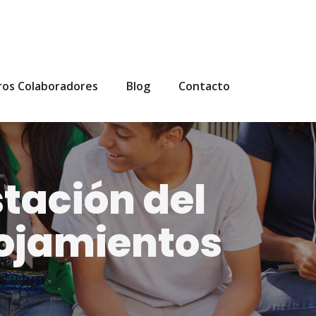
ros Colaboradores
Blog
Contacto
tación del
lojamientos