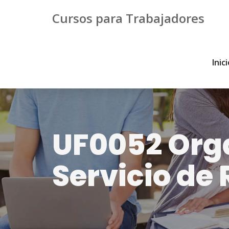
Cursos para Trabajadores
Inic
UF0052 Orga
Servicio de