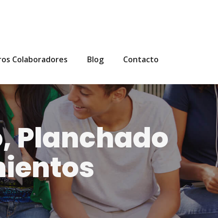
ros Colaboradores
Blog
Contacto
, Planchado
mientos