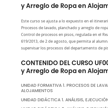
y Arreglo de Ropa en Aloja
Este curso se ajusta a lo expuesto en el itiner
Procesos de lavado, planchado y arreglo de rop
Control de procesos en pisos, regulada en el R
619/2013, de 2 de agosto, que permita al alumn
supervisar los procesos del departamento de pi
CONTENIDO DEL CURSO UF00
y Arreglo de Ropa en Aloja
UNIDAD FORMATIVA 1. PROCESOS DE LAV
ALOJAMIENTOS
UNIDAD DIDÁCTICA 1. ANÁLISIS, EJECUC