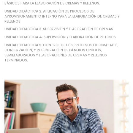
BÁSICOS PARA LA ELABORACIÓN DE CREMAS Y RELLENOS.
UNIDAD DIDÁCTICA 2. APLICACIÓN DE PROCESOS DE
APROVISIONAMIENTO INTERNO PARA LA ELABORACIÓN DE CREMAS Y
RELLENOS
UNIDAD DIDÁCTICA 3. SUPERVISIÓN Y ELABORACIÓN DE CREMAS
UNIDAD DIDÁCTICA 4. SUPERVISIÓN Y ELABORACIÓN DE RELLENOS
UNIDAD DIDÁCTICA 5. CONTROL DE LOS PROCESOS DE ENVASADO,
CONSERVACIÓN, Y REGENERACIÓN DE GÉNEROS CRUDOS,
SEMIELABORADOS Y ELABORACIONES DE CREMAS Y RELLENOS
TERMINADOS.