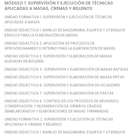
MÓDULO 1. SUPERVISIÓN Y EJECUCIÓN DE TÉCNICAS
APLICADAS A MASAS, CREMAS Y RELLENOS
UNIDAD FORMATIVA 1. SUPERVISIÓN Y EJECUCIÓN DE TÉCNICAS
APLICADAS A MASAS
UNIDAD DIDÁCTICA 1. MANEJO DE MAQUINARIA, EQUIPOS Y UTENSILIOS
BÁSICOS PARA LA ELABORACIÓN DE MASAS.
UNIDAD DIDÁCTICA 2. APLICACIÓN DE PROCESOS DE
APROVISIONAMIENTO INTERNO PARA LA ELABORACIÓN DE MASAS.
UNIDAD DIDÁCTICA 3. SUPERVISIÓN Y ELABORACIÓN DE MASAS
LEUDADAS EN BOLLERÍA
UNIDAD DIDÁCTICA 4. SUPERVISIÓN Y ELABORACIÓN DE MASAS BATIDAS
UNIDAD DIDÁCTICA 5. SUPERVISIÓN Y ELABORACIÓN DE MASAS FRITAS
UNIDAD DIDÁCTICA 6. SUPERVISIÓN Y ELABORACIÓN DE HOJALDRES
UNIDAD DIDÁCTICA 7. SUPERVISIÓN Y ELABORACIÓN DE PASTAS
UNIDAD DIDÁCTICA 8. CONTROL DE LOS PROCESOS DE ENVASADO,
CONSERVACIÓN, Y REGENERACIÓN DE GÉNEROS CRUDOS,
SEMIELABORADOS Y ELABORACIONES DE MASAS TERMINADAS.
UNIDAD FORMATIVA 2. SUPERVISIÓN Y EJECUCIÓN DE TÉCNICAS
APLICADAS A CREMAS Y RELLENOS
UNIDAD DIDÁCTICA 1. MANEJO DE MAQUINARIA, EQUIPOS Y UTENSILIOS