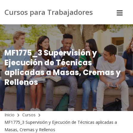
Cursos para Trabajadores
MF1775_3 Supervisión y
Ejecución de Técnicas
aplicadas a Masas, Cremas y
Rellenos
Inicio
Cursos
MF1775_3 Supervisión y Ejecución de Técnicas aplicadas a
Masas, Cremas y Rellenos