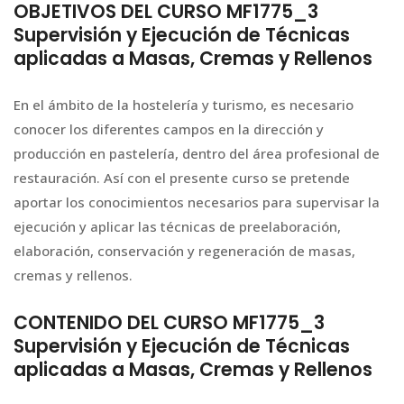
OBJETIVOS DEL CURSO MF1775_3
Supervisión y Ejecución de Técnicas
aplicadas a Masas, Cremas y Rellenos
En el ámbito de la hostelería y turismo, es necesario
conocer los diferentes campos en la dirección y
producción en pastelería, dentro del área profesional de
restauración. Así con el presente curso se pretende
aportar los conocimientos necesarios para supervisar la
ejecución y aplicar las técnicas de preelaboración,
elaboración, conservación y regeneración de masas,
cremas y rellenos.
CONTENIDO DEL CURSO MF1775_3
Supervisión y Ejecución de Técnicas
aplicadas a Masas, Cremas y Rellenos