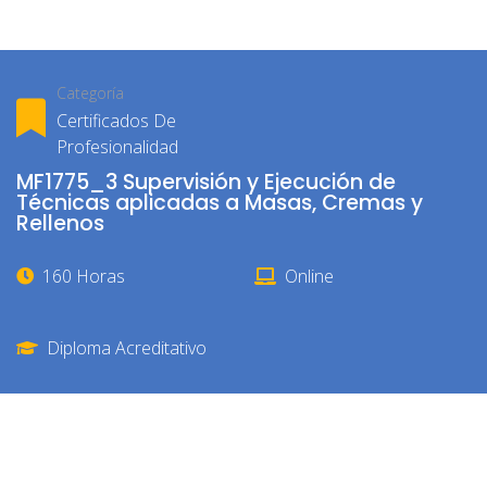
Categoría
Certificados De
Profesionalidad
MF1775_3 Supervisión y Ejecución de
Técnicas aplicadas a Masas, Cremas y
Rellenos
160 Horas
Online
Diploma Acreditativo