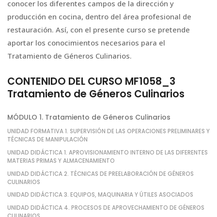
conocer los diferentes campos de la dirección y
producción en cocina, dentro del área profesional de
restauración. Así, con el presente curso se pretende
aportar los conocimientos necesarios para el
Tratamiento de Géneros Culinarios.
CONTENIDO DEL CURSO MF1058_3
Tratamiento de Géneros Culinarios
MÓDULO 1. Tratamiento de Géneros Culinarios
UNIDAD FORMATIVA 1. SUPERVISIÓN DE LAS OPERACIONES PRELIMINARES Y
TÉCNICAS DE MANIPULACIÓN
UNIDAD DIDÁCTICA 1. APROVISIONAMIENTO INTERNO DE LAS DIFERENTES
MATERIAS PRIMAS Y ALMACENAMIENTO
UNIDAD DIDÁCTICA 2. TÉCNICAS DE PREELABORACIÓN DE GÉNEROS
CULINARIOS
UNIDAD DIDÁCTICA 3. EQUIPOS, MAQUINARIA Y ÚTILES ASOCIADOS
UNIDAD DIDÁCTICA 4. PROCESOS DE APROVECHAMIENTO DE GÉNEROS
CULINARIOS