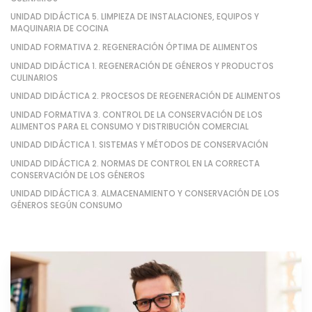
UNIDAD DIDÁCTICA 5. LIMPIEZA DE INSTALACIONES, EQUIPOS Y
MAQUINARIA DE COCINA
UNIDAD FORMATIVA 2. REGENERACIÓN ÓPTIMA DE ALIMENTOS
UNIDAD DIDÁCTICA 1. REGENERACIÓN DE GÉNEROS Y PRODUCTOS
CULINARIOS
UNIDAD DIDÁCTICA 2. PROCESOS DE REGENERACIÓN DE ALIMENTOS
UNIDAD FORMATIVA 3. CONTROL DE LA CONSERVACIÓN DE LOS
ALIMENTOS PARA EL CONSUMO Y DISTRIBUCIÓN COMERCIAL
UNIDAD DIDÁCTICA 1. SISTEMAS Y MÉTODOS DE CONSERVACIÓN
UNIDAD DIDÁCTICA 2. NORMAS DE CONTROL EN LA CORRECTA
CONSERVACIÓN DE LOS GÉNEROS
UNIDAD DIDÁCTICA 3. ALMACENAMIENTO Y CONSERVACIÓN DE LOS
GÉNEROS SEGÚN CONSUMO