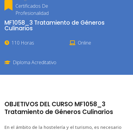
Certificados De
Profesionalidad
MF1058_3 Tratamiento de Géneros
Culinarios
110 Horas
Online
Diploma Acreditativo
OBJETIVOS DEL CURSO MF1058_3
Tratamiento de Géneros Culinarios
En el ámbito de la hostelería y el turismo, es necesario