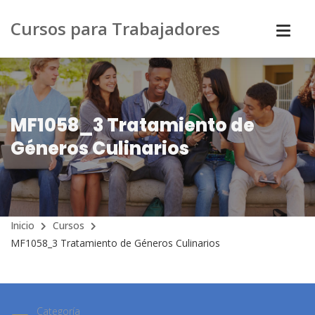
Cursos para Trabajadores
MF1058_3 Tratamiento de
Géneros Culinarios
Inicio
Cursos
MF1058_3 Tratamiento de Géneros Culinarios
Categoría