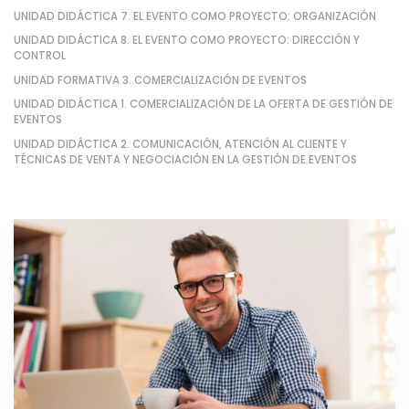
UNIDAD DIDÁCTICA 7. EL EVENTO COMO PROYECTO: ORGANIZACIÓN
UNIDAD DIDÁCTICA 8. EL EVENTO COMO PROYECTO: DIRECCIÓN Y
CONTROL
UNIDAD FORMATIVA 3. COMERCIALIZACIÓN DE EVENTOS
UNIDAD DIDÁCTICA 1. COMERCIALIZACIÓN DE LA OFERTA DE GESTIÓN DE
EVENTOS
UNIDAD DIDÁCTICA 2. COMUNICACIÓN, ATENCIÓN AL CLIENTE Y
TÉCNICAS DE VENTA Y NEGOCIACIÓN EN LA GESTIÓN DE EVENTOS