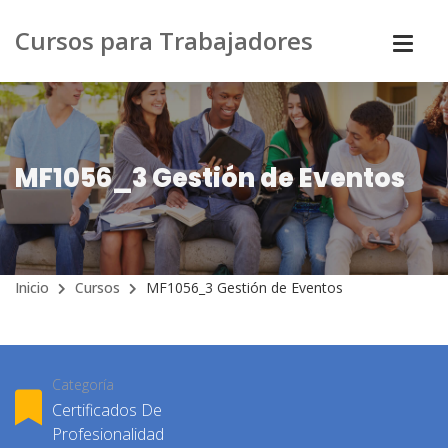
Cursos para Trabajadores
MF1056_3 Gestión de Eventos
Inicio
Cursos
MF1056_3 Gestión de Eventos
Categoría
Certificados De
Profesionalidad