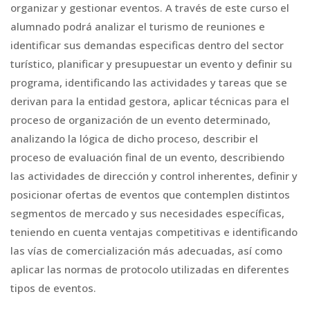
organizar y gestionar eventos. A través de este curso el
alumnado podrá analizar el turismo de reuniones e
identificar sus demandas especificas dentro del sector
turístico, planificar y presupuestar un evento y definir su
programa, identificando las actividades y tareas que se
derivan para la entidad gestora, aplicar técnicas para el
proceso de organización de un evento determinado,
analizando la lógica de dicho proceso, describir el
proceso de evaluación final de un evento, describiendo
las actividades de dirección y control inherentes, definir y
posicionar ofertas de eventos que contemplen distintos
segmentos de mercado y sus necesidades específicas,
teniendo en cuenta ventajas competitivas e identificando
las vías de comercialización más adecuadas, así como
aplicar las normas de protocolo utilizadas en diferentes
tipos de eventos.