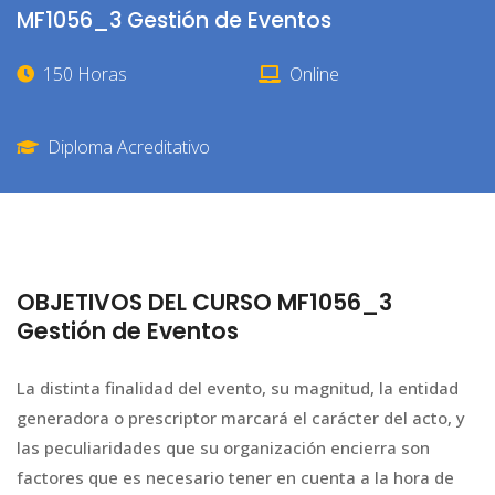
MF1056_3 Gestión de Eventos
150 Horas
Online
Diploma Acreditativo
OBJETIVOS DEL CURSO MF1056_3
Gestión de Eventos
La distinta finalidad del evento, su magnitud, la entidad
generadora o prescriptor marcará el carácter del acto, y
las peculiaridades que su organización encierra son
factores que es necesario tener en cuenta a la hora de