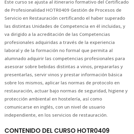
Este curso se ajusta al itinerario formativo del Certificado
de Profesionalidad HOTR0409 Gestión de Procesos de
Servicio en Restauración certificando el haber superado
las distintas Unidades de Competencia en él incluidas, y
va dirigido a la acreditación de las Competencias
profesionales adquiridas a través de la experiencia
laboral y de la formación no formal que permita al
alumnado adquirir las competencias profesionales para
asesorar sobre bebidas distintas a vinos, prepararlas y
presentarlas, servir vinos y prestar información básica
sobre los mismos, aplicar las normas de protocolo en
restauración, actuar bajo normas de seguridad, higiene y
protección ambiental en hostelería, así como
comunicarse en inglés, con un nivel de usuario
independiente, en los servicios de restauración.
CONTENIDO DEL CURSO HOTR0409