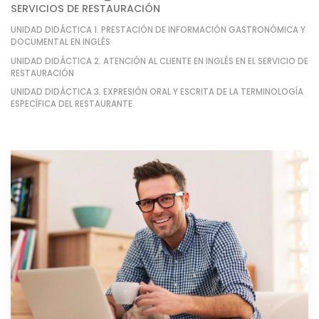
SERVICIOS DE RESTAURACIÓN
UNIDAD DIDÁCTICA 1. PRESTACIÓN DE INFORMACIÓN GASTRONÓMICA Y
DOCUMENTAL EN INGLÉS
UNIDAD DIDÁCTICA 2. ATENCIÓN AL CLIENTE EN INGLÉS EN EL SERVICIO DE
RESTAURACIÓN
UNIDAD DIDÁCTICA 3. EXPRESIÓN ORAL Y ESCRITA DE LA TERMINOLOGÍA
ESPECÍFICA DEL RESTAURANTE