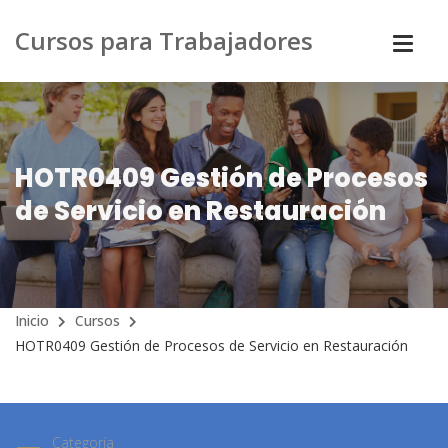
Cursos para Trabajadores
HOTR0409 Gestión de Procesos
de Servicio en Restauración
Inicio
Cursos
HOTR0409 Gestión de Procesos de Servicio en Restauración
Categoría