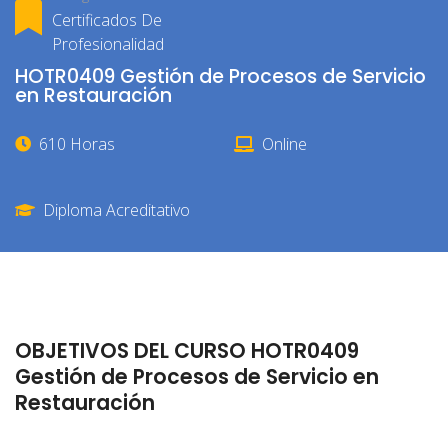
Certificados De
Profesionalidad
HOTR0409 Gestión de Procesos de Servicio
en Restauración
610 Horas
Online
Diploma Acreditativo
OBJETIVOS DEL CURSO HOTR0409
Gestión de Procesos de Servicio en
Restauración