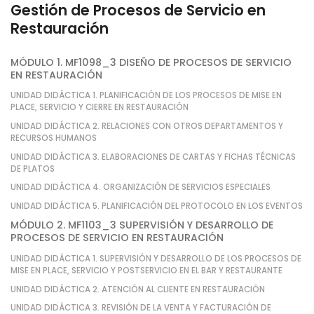
Gestión de Procesos de Servicio en
Restauración
MÓDULO 1. MF1098_3 DISEÑO DE PROCESOS DE SERVICIO
EN RESTAURACIÓN
UNIDAD DIDÁCTICA 1. PLANIFICACIÓN DE LOS PROCESOS DE MISE EN
PLACE, SERVICIO Y CIERRE EN RESTAURACIÓN
UNIDAD DIDÁCTICA 2. RELACIONES CON OTROS DEPARTAMENTOS Y
RECURSOS HUMANOS
UNIDAD DIDÁCTICA 3. ELABORACIONES DE CARTAS Y FICHAS TÉCNICAS
DE PLATOS
UNIDAD DIDÁCTICA 4. ORGANIZACIÓN DE SERVICIOS ESPECIALES
UNIDAD DIDÁCTICA 5. PLANIFICACIÓN DEL PROTOCOLO EN LOS EVENTOS
MÓDULO 2. MF1103_3 SUPERVISIÓN Y DESARROLLO DE
PROCESOS DE SERVICIO EN RESTAURACIÓN
UNIDAD DIDÁCTICA 1. SUPERVISIÓN Y DESARROLLO DE LOS PROCESOS DE
MISE EN PLACE, SERVICIO Y POSTSERVICIO EN EL BAR Y RESTAURANTE
UNIDAD DIDÁCTICA 2. ATENCIÓN AL CLIENTE EN RESTAURACIÓN
UNIDAD DIDÁCTICA 3. REVISIÓN DE LA VENTA Y FACTURACIÓN DE