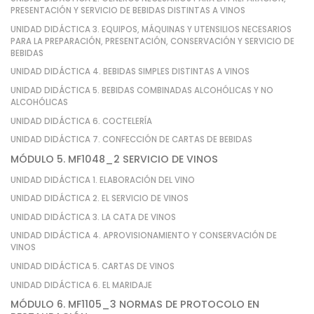
PRESENTACIÓN Y SERVICIO DE BEBIDAS DISTINTAS A VINOS
UNIDAD DIDÁCTICA 3. EQUIPOS, MÁQUINAS Y UTENSILIOS NECESARIOS
PARA LA PREPARACIÓN, PRESENTACIÓN, CONSERVACIÓN Y SERVICIO DE
BEBIDAS
UNIDAD DIDÁCTICA 4. BEBIDAS SIMPLES DISTINTAS A VINOS
UNIDAD DIDÁCTICA 5. BEBIDAS COMBINADAS ALCOHÓLICAS Y NO
ALCOHÓLICAS
UNIDAD DIDÁCTICA 6. COCTELERÍA
UNIDAD DIDÁCTICA 7. CONFECCIÓN DE CARTAS DE BEBIDAS
MÓDULO 5. MF1048_2 SERVICIO DE VINOS
UNIDAD DIDÁCTICA 1. ELABORACIÓN DEL VINO
UNIDAD DIDÁCTICA 2. EL SERVICIO DE VINOS
UNIDAD DIDÁCTICA 3. LA CATA DE VINOS
UNIDAD DIDÁCTICA 4. APROVISIONAMIENTO Y CONSERVACIÓN DE
VINOS
UNIDAD DIDÁCTICA 5. CARTAS DE VINOS
UNIDAD DIDÁCTICA 6. EL MARIDAJE
MÓDULO 6. MF1105_3 NORMAS DE PROTOCOLO EN