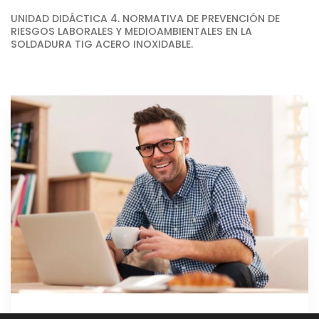
UNIDAD DIDÁCTICA 4. NORMATIVA DE PREVENCIÓN DE
RIESGOS LABORALES Y MEDIOAMBIENTALES EN LA
SOLDADURA TIG ACERO INOXIDABLE.