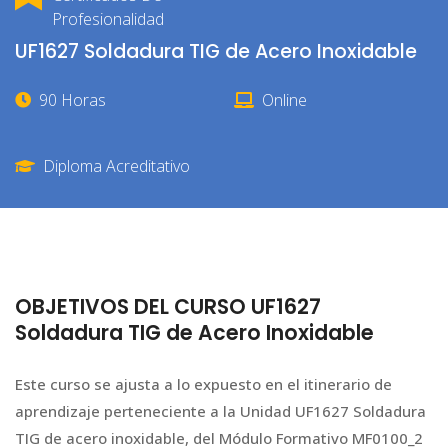
Profesionalidad
UF1627 Soldadura TIG de Acero Inoxidable
90 Horas
Online
Diploma Acreditativo
OBJETIVOS DEL CURSO UF1627
Soldadura TIG de Acero Inoxidable
Este curso se ajusta a lo expuesto en el itinerario de
aprendizaje perteneciente a la Unidad UF1627 Soldadura
TIG de acero inoxidable, del Módulo Formativo MF0100_2