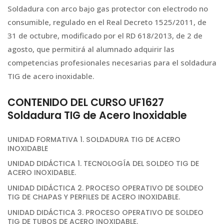
Soldadura con arco bajo gas protector con electrodo no
consumible, regulado en el Real Decreto 1525/2011, de
31 de octubre, modificado por el RD 618/2013, de 2 de
agosto, que permitirá al alumnado adquirir las
competencias profesionales necesarias para el soldadura
TIG de acero inoxidable.
CONTENIDO DEL CURSO UF1627
Soldadura TIG de Acero Inoxidable
UNIDAD FORMATIVA 1. SOLDADURA TIG DE ACERO
INOXIDABLE
UNIDAD DIDÁCTICA 1. TECNOLOGÍA DEL SOLDEO TIG DE
ACERO INOXIDABLE.
UNIDAD DIDÁCTICA 2. PROCESO OPERATIVO DE SOLDEO
TIG DE CHAPAS Y PERFILES DE ACERO INOXIDABLE.
UNIDAD DIDÁCTICA 3. PROCESO OPERATIVO DE SOLDEO
TIG DE TUBOS DE ACERO INOXIDABLE.