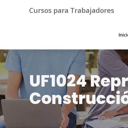
Cursos para Trabajadores
Inic
UF1024 Repr
Construcci