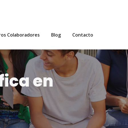
ros Colaboradores
Blog
Contacto
fica en