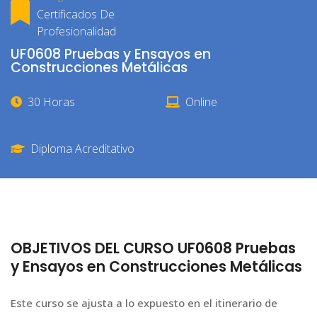
Certificados De
Profesionalidad
UF0608 Pruebas y Ensayos en
Construcciones Metálicas
30 Horas
Online
Diploma Acreditativo
OBJETIVOS DEL CURSO UF0608 Pruebas
y Ensayos en Construcciones Metálicas
Este curso se ajusta a lo expuesto en el itinerario de