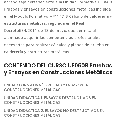
aprendizaje perteneciente a la Unidad Formativa UF0608
Pruebas y ensayos en construcciones metálicas incluida
en el Módulo Formativo MF1147_3 Cálculo de calderería y
estructuras metálicas, regulada en el Real
Decreto684/2011 de 13 de mayo, que permita al
alumnado adquirir las competencias profesionales
necesarias para realizar cálculos y planes de prueba en
calderería y estructuras metálicas.
CONTENIDO DEL CURSO UF0608 Pruebas
y Ensayos en Construcciones Metálicas
UNIDAD FORMATIVA 1. PRUEBAS Y ENSAYOS EN
CONSTRUCCIONES METÁLICAS
UNIDAD DIDÁCTICA 1. ENSAYOS DESTRUCTIVOS EN
CONSTRUCCIONES METÁLICAS.
UNIDAD DIDÁCTICA 2. ENSAYOS NO DESTRUCTIVOS EN
CONSTRUCCIONES METÁLICAS.