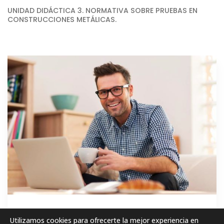
UNIDAD DIDÁCTICA 3. NORMATIVA SOBRE PRUEBAS EN
CONSTRUCCIONES METÁLICAS.
GRATIS
Utilizamos cookies para ofrecerte la mejor experiencia en