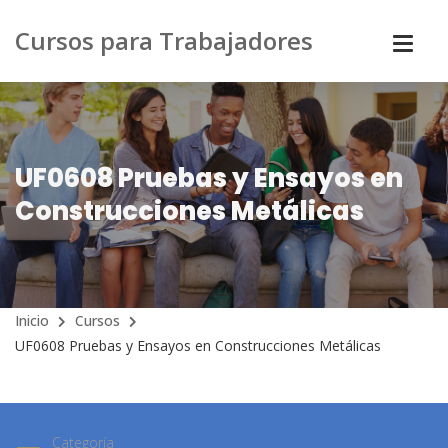
Cursos para Trabajadores
UF0608 Pruebas y Ensayos en
Construcciones Metálicas
Inicio
Cursos
UF0608 Pruebas y Ensayos en Construcciones Metálicas
Categoría