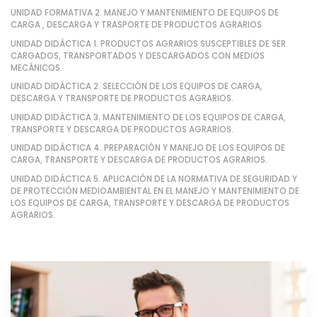
UNIDAD FORMATIVA 2. MANEJO Y MANTENIMIENTO DE EQUIPOS DE
CARGA , DESCARGA Y TRASPORTE DE PRODUCTOS AGRARIOS
UNIDAD DIDÁCTICA 1. PRODUCTOS AGRARIOS SUSCEPTIBLES DE SER
CARGADOS, TRANSPORTADOS Y DESCARGADOS CON MEDIOS
MECÁNICOS.
UNIDAD DIDÁCTICA 2. SELECCIÓN DE LOS EQUIPOS DE CARGA,
DESCARGA Y TRANSPORTE DE PRODUCTOS AGRARIOS.
UNIDAD DIDÁCTICA 3. MANTENIMIENTO DE LOS EQUIPOS DE CARGA,
TRANSPORTE Y DESCARGA DE PRODUCTOS AGRARIOS.
UNIDAD DIDÁCTICA 4. PREPARACIÓN Y MANEJO DE LOS EQUIPOS DE
CARGA, TRANSPORTE Y DESCARGA DE PRODUCTOS AGRARIOS.
UNIDAD DIDÁCTICA 5. APLICACIÓN DE LA NORMATIVA DE SEGURIDAD Y
DE PROTECCIÓN MEDIOAMBIENTAL EN EL MANEJO Y MANTENIMIENTO DE
LOS EQUIPOS DE CARGA, TRANSPORTE Y DESCARGA DE PRODUCTOS
AGRARIOS.