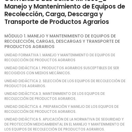
Manejo y Mantenimiento de Equipos de
Recolección, Carga, Descarga y
Transporte de Productos Agrarios
MÓDULO 1. MANEJO Y MANTENIMIENTO DE EQUIPOS DE
RECOLECCIÓN, CARGAS, DESCARGAS Y TRANSPORTE DE
PRODUCTOS AGRARIOS
UNIDAD FORMATIVA 1. MANEJO Y MANTENIMIENTO DE EQUIPOS DE
RECOLECCIÓN DE PRODUCTOS AGRARIOS
UNIDAD DIDÁCTICA 1. PRODUCTOS AGRARIOS SUSCEPTIBLES DE SER
RECOGIDOS CON MEDIOS MECÁNICOS.
UNIDAD DIDÁCTICA 2. SELECCIÓN DE LOS EQUIPOS DE RECOLECCIÓN DE
PRODUCTOS AGRARIOS.
UNIDAD DIDÁCTICA 3. MANTENIMIENTO DE LOS EQUIPOS DE
RECOLECCIÓN DE PRODUCTOS AGRARIOS.
UNIDAD DIDÁCTICA 4. PREPARACIÓN Y MANEJO DE LOS EQUIPOS DE
RECOLECCIÓN DE PRODUCTOS AGRARIOS.
UNIDAD DIDÁCTICA 5. APLICACIÓN DE LA NORMATIVA DE SEGURIDAD Y
DE PROTECCIÓN MEDIOAMBIENTAL EN EL MANEJO Y MANTENIMIENTO DE
LOS EQUIPOS DE RECOLECCIÓN DE PRODUCTOS AGRARIOS.