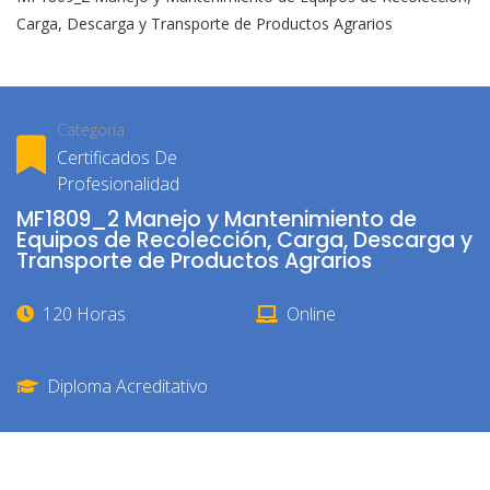
Carga, Descarga y Transporte de Productos Agrarios
Categoría
Certificados De
Profesionalidad
MF1809_2 Manejo y Mantenimiento de
Equipos de Recolección, Carga, Descarga y
Transporte de Productos Agrarios
120 Horas
Online
Diploma Acreditativo