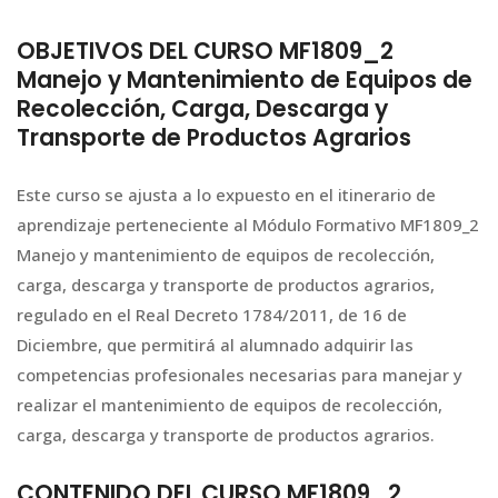
OBJETIVOS DEL CURSO MF1809_2
Manejo y Mantenimiento de Equipos de
Recolección, Carga, Descarga y
Transporte de Productos Agrarios
Este curso se ajusta a lo expuesto en el itinerario de
aprendizaje perteneciente al Módulo Formativo MF1809_2
Manejo y mantenimiento de equipos de recolección,
carga, descarga y transporte de productos agrarios,
regulado en el Real Decreto 1784/2011, de 16 de
Diciembre, que permitirá al alumnado adquirir las
competencias profesionales necesarias para manejar y
realizar el mantenimiento de equipos de recolección,
carga, descarga y transporte de productos agrarios.
CONTENIDO DEL CURSO MF1809_2