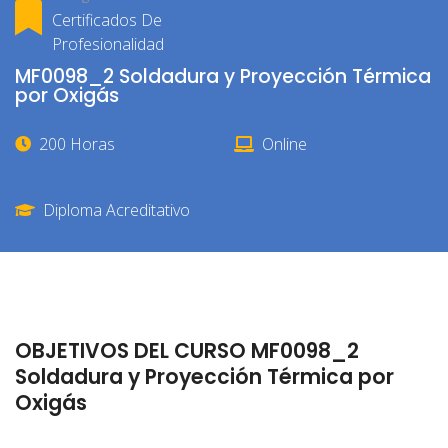
Certificados De
Profesionalidad
MF0098_2 Soldadura y Proyección Térmica
por Oxigás
200 Horas
Online
Diploma Acreditativo
OBJETIVOS DEL CURSO MF0098_2
Soldadura y Proyección Térmica por
Oxigás