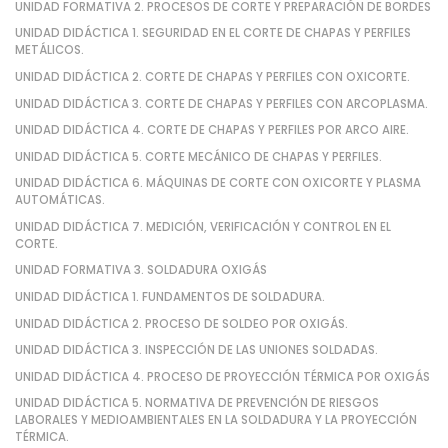
UNIDAD FORMATIVA 2. PROCESOS DE CORTE Y PREPARACIÓN DE BORDES
UNIDAD DIDÁCTICA 1. SEGURIDAD EN EL CORTE DE CHAPAS Y PERFILES
METÁLICOS.
UNIDAD DIDÁCTICA 2. CORTE DE CHAPAS Y PERFILES CON OXICORTE.
UNIDAD DIDÁCTICA 3. CORTE DE CHAPAS Y PERFILES CON ARCOPLASMA.
UNIDAD DIDÁCTICA 4. CORTE DE CHAPAS Y PERFILES POR ARCO AIRE.
UNIDAD DIDÁCTICA 5. CORTE MECÁNICO DE CHAPAS Y PERFILES.
UNIDAD DIDÁCTICA 6. MÁQUINAS DE CORTE CON OXICORTE Y PLASMA
AUTOMÁTICAS.
UNIDAD DIDÁCTICA 7. MEDICIÓN, VERIFICACIÓN Y CONTROL EN EL
CORTE.
UNIDAD FORMATIVA 3. SOLDADURA OXIGÁS
UNIDAD DIDÁCTICA 1. FUNDAMENTOS DE SOLDADURA.
UNIDAD DIDÁCTICA 2. PROCESO DE SOLDEO POR OXIGÁS.
UNIDAD DIDÁCTICA 3. INSPECCIÓN DE LAS UNIONES SOLDADAS.
UNIDAD DIDÁCTICA 4. PROCESO DE PROYECCIÓN TÉRMICA POR OXIGÁS
UNIDAD DIDÁCTICA 5. NORMATIVA DE PREVENCIÓN DE RIESGOS
LABORALES Y MEDIOAMBIENTALES EN LA SOLDADURA Y LA PROYECCIÓN
TÉRMICA.