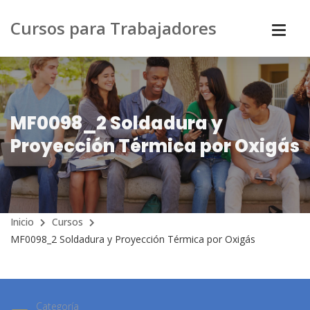
Cursos para Trabajadores
MF0098_2 Soldadura y
Proyección Térmica por Oxigás
Inicio
Cursos
MF0098_2 Soldadura y Proyección Térmica por Oxigás
Categoría