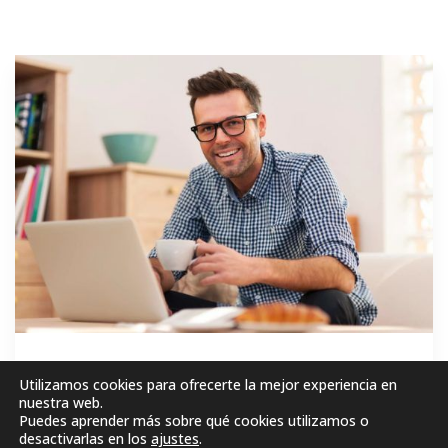
GRATIS
Utilizamos cookies para ofrecerte la mejor experiencia en
nuestra web.
Puedes aprender más sobre qué cookies utilizamos o
MATRICÚLESE AHORA!
desactivarlas en los
ajustes
.