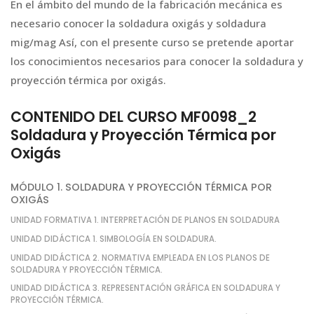
En el ámbito del mundo de la fabricación mecánica es
necesario conocer la soldadura oxigás y soldadura
mig/mag Así, con el presente curso se pretende aportar
los conocimientos necesarios para conocer la soldadura y
proyección térmica por oxigás.
CONTENIDO DEL CURSO MF0098_2
Soldadura y Proyección Térmica por
Oxigás
MÓDULO 1. SOLDADURA Y PROYECCIÓN TÉRMICA POR
OXIGÁS
UNIDAD FORMATIVA 1. INTERPRETACIÓN DE PLANOS EN SOLDADURA
UNIDAD DIDÁCTICA 1. SIMBOLOGÍA EN SOLDADURA.
UNIDAD DIDÁCTICA 2. NORMATIVA EMPLEADA EN LOS PLANOS DE
SOLDADURA Y PROYECCIÓN TÉRMICA.
UNIDAD DIDÁCTICA 3. REPRESENTACIÓN GRÁFICA EN SOLDADURA Y
PROYECCIÓN TÉRMICA.