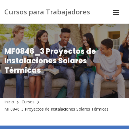
Cursos para Trabajadores
MF0846_3 Proyectos de
Instalaciones Solares
Térmicas
Inicio
Cursos
MF0846_3 Proyectos de Instalaciones Solares Térmicas