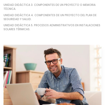
UNIDAD DIDÁCTICA 3. COMPONENTES DE UN PROYECTO O MEMORIA
TÉCNICA.
UNIDAD DIDÁCTICA 4. COMPONENTES DE UN PROYECTO DEL PLAN DE
SEGURIDAD Y SALUD.
UNIDAD DIDÁCTICA 5. PROCESOS ADMINISTRATIVOS EN INSTALACIONES
SOLARES TÉRMICAS.