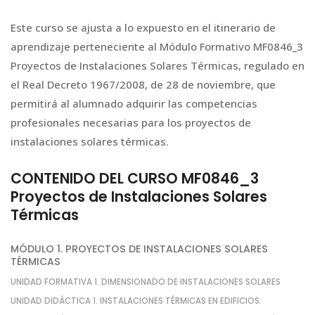
Este curso se ajusta a lo expuesto en el itinerario de
aprendizaje perteneciente al Módulo Formativo MF0846_3
Proyectos de Instalaciones Solares Térmicas, regulado en
el Real Decreto 1967/2008, de 28 de noviembre, que
permitirá al alumnado adquirir las competencias
profesionales necesarias para los proyectos de
instalaciones solares térmicas.
CONTENIDO DEL CURSO MF0846_3
Proyectos de Instalaciones Solares
Térmicas
MÓDULO 1. PROYECTOS DE INSTALACIONES SOLARES
TÉRMICAS
UNIDAD FORMATIVA 1. DIMENSIONADO DE INSTALACIONES SOLARES
UNIDAD DIDÁCTICA 1. INSTALACIONES TÉRMICAS EN EDIFICIOS.