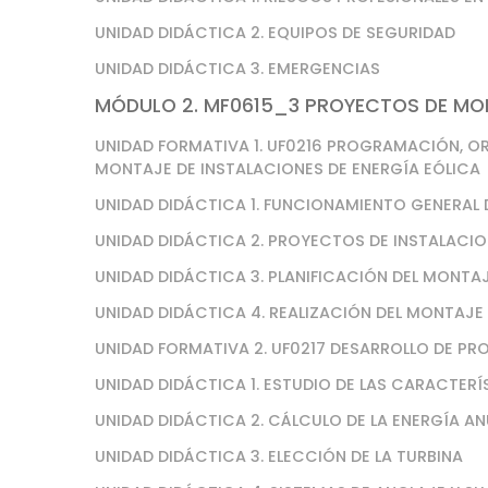
UNIDAD DIDÁCTICA 2. EQUIPOS DE SEGURIDAD
UNIDAD DIDÁCTICA 3. EMERGENCIAS
MÓDULO 2. MF0615_3 PROYECTOS DE MON
UNIDAD FORMATIVA 1. UF0216 PROGRAMACIÓN, O
MONTAJE DE INSTALACIONES DE ENERGÍA EÓLICA
UNIDAD DIDÁCTICA 1. FUNCIONAMIENTO GENERAL 
UNIDAD DIDÁCTICA 2. PROYECTOS DE INSTALACIO
UNIDAD DIDÁCTICA 3. PLANIFICACIÓN DEL MONTA
UNIDAD DIDÁCTICA 4. REALIZACIÓN DEL MONTAJE
UNIDAD FORMATIVA 2. UF0217 DESARROLLO DE PR
UNIDAD DIDÁCTICA 1. ESTUDIO DE LAS CARACTER
UNIDAD DIDÁCTICA 2. CÁLCULO DE LA ENERGÍA A
UNIDAD DIDÁCTICA 3. ELECCIÓN DE LA TURBINA