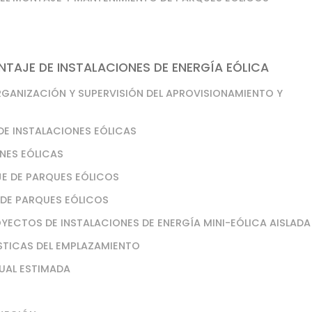
TAJE DE INSTALACIONES DE ENERGÍA EÓLICA
RGANIZACIÓN Y SUPERVISIÓN DEL APROVISIONAMIENTO Y
DE INSTALACIONES EÓLICAS
NES EÓLICAS
JE DE PARQUES EÓLICOS
 DE PARQUES EÓLICOS
OYECTOS DE INSTALACIONES DE ENERGÍA MINI-EÓLICA AISLADA
ÍSTICAS DEL EMPLAZAMIENTO
NUAL ESTIMADA