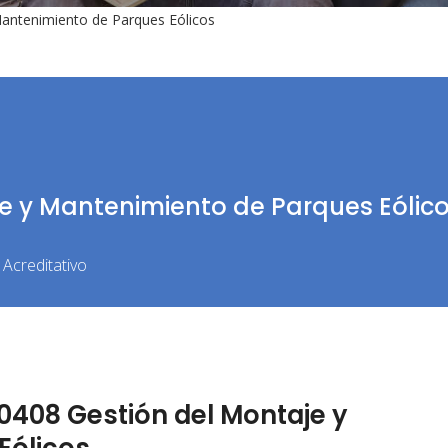
antenimiento de Parques Eólicos
e y Mantenimiento de Parques Eólic
Acreditativo
408 Gestión del Montaje y