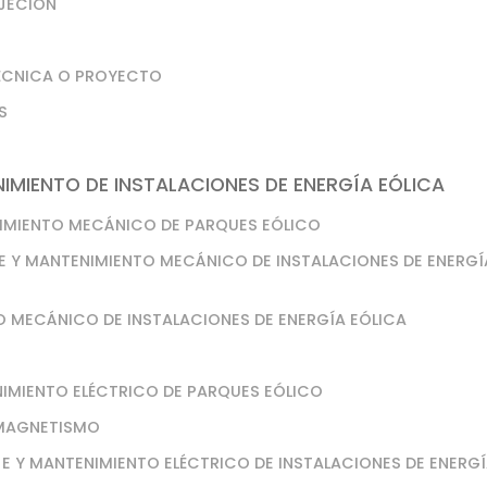
UJECIÓN
TÉCNICA O PROYECTO
S
MIENTO DE INSTALACIONES DE ENERGÍA EÓLICA
NIMIENTO MECÁNICO DE PARQUES EÓLICO
E Y MANTENIMIENTO MECÁNICO DE INSTALACIONES DE ENERGÍ
O MECÁNICO DE INSTALACIONES DE ENERGÍA EÓLICA
NIMIENTO ELÉCTRICO DE PARQUES EÓLICO
OMAGNETISMO
E Y MANTENIMIENTO ELÉCTRICO DE INSTALACIONES DE ENERG