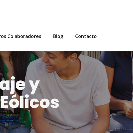
ros Colaboradores
Blog
Contacto
aje y
Eólicos