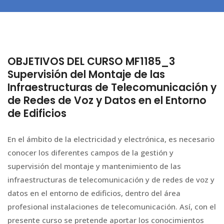
OBJETIVOS DEL CURSO MF1185_3
Supervisión del Montaje de las
Infraestructuras de Telecomunicación y
de Redes de Voz y Datos en el Entorno
de Edificios
En el ámbito de la electricidad y electrónica, es necesario
conocer los diferentes campos de la gestión y
supervisión del montaje y mantenimiento de las
infraestructuras de telecomunicación y de redes de voz y
datos en el entorno de edificios, dentro del área
profesional instalaciones de telecomunicación. Así, con el
presente curso se pretende aportar los conocimientos