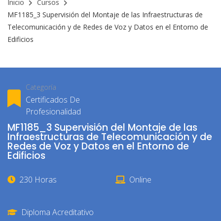
Inicio
Cursos
MF1185_3 Supervisión del Montaje de las Infraestructuras de
Telecomunicación y de Redes de Voz y Datos en el Entorno de
Edificios
Categoría
Certificados De
Profesionalidad
MF1185_3 Supervisión del Montaje de las
Infraestructuras de Telecomunicación y de
Redes de Voz y Datos en el Entorno de
Edificios
230 Horas
Online
Diploma Acreditativo