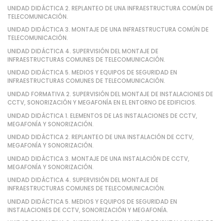
UNIDAD DIDÁCTICA 2. REPLANTEO DE UNA INFRAESTRUCTURA COMÚN DE
TELECOMUNICACIÓN.
UNIDAD DIDÁCTICA 3. MONTAJE DE UNA INFRAESTRUCTURA COMÚN DE
TELECOMUNICACIÓN.
UNIDAD DIDÁCTICA 4. SUPERVISIÓN DEL MONTAJE DE
INFRAESTRUCTURAS COMUNES DE TELECOMUNICACIÓN.
UNIDAD DIDÁCTICA 5. MEDIOS Y EQUIPOS DE SEGURIDAD EN
INFRAESTRUCTURAS COMUNES DE TELECOMUNICACIÓN.
UNIDAD FORMATIVA 2. SUPERVISIÓN DEL MONTAJE DE INSTALACIONES DE
CCTV, SONORIZACIÓN Y MEGAFONÍA EN EL ENTORNO DE EDIFICIOS.
UNIDAD DIDÁCTICA 1. ELEMENTOS DE LAS INSTALACIONES DE CCTV,
MEGAFONÍA Y SONORIZACIÓN.
UNIDAD DIDÁCTICA 2. REPLANTEO DE UNA INSTALACIÓN DE CCTV,
MEGAFONÍA Y SONORIZACIÓN.
UNIDAD DIDÁCTICA 3. MONTAJE DE UNA INSTALACIÓN DE CCTV,
MEGAFONÍA Y SONORIZACIÓN.
UNIDAD DIDÁCTICA 4. SUPERVISIÓN DEL MONTAJE DE
INFRAESTRUCTURAS COMUNES DE TELECOMUNICACIÓN.
UNIDAD DIDÁCTICA 5. MEDIOS Y EQUIPOS DE SEGURIDAD EN
INSTALACIONES DE CCTV, SONORIZACIÓN Y MEGAFONÍA.