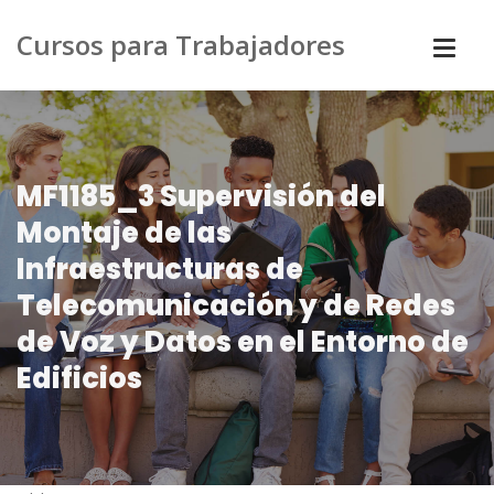
Cursos para Trabajadores
MF1185_3 Supervisión del
Montaje de las
Infraestructuras de
Telecomunicación y de Redes
de Voz y Datos en el Entorno de
Edificios