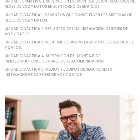
UNIDAD FORMATIVA 3. SUPERVISIÓN DEL MONTAJE DE ISNTALACIONES DE
REDES DE VOZ Y DATOS EN EL ENTORNO DE EDIFICIOS.
UNIDAD DIDÁCTICA 1. ELEMENTOS QUE CONSTITUYEN LOS SISTEMAS DE
REDES DE VOZ Y DATOS.
UNIDAD DIDÁCTICA 2. REPLANTEO DE UNA INSTALACIÓN DE REDES DE
VOZ Y DATOS.
UNIDAD DIDÁCTICA 3. MONTAJE DE UNA INSTALACIÓN DE REDES DE VOZ
Y DATOS.
UNIDAD DIDÁCTICA 4. SUPERVISIÓN DEL MONTAJE DE
INFRAESTRUCTURAS COMUNES DE TELECOMUNICACIÓN.
UNIDAD DIDÁCTICA 5. MEDIOS Y EQUIPOS DE SEGURIDAD EN
INSTALACIONES DE REDES DE VOZ Y DATOS.