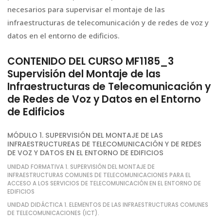
necesarios para supervisar el montaje de las
infraestructuras de telecomunicación y de redes de voz y
datos en el entorno de edificios.
CONTENIDO DEL CURSO MF1185_3
Supervisión del Montaje de las
Infraestructuras de Telecomunicación y
de Redes de Voz y Datos en el Entorno
de Edificios
MÓDULO 1. SUPERVISIÓN DEL MONTAJE DE LAS
INFRAESTRUCTUREAS DE TELECOMUNICACIÓN Y DE REDES
DE VOZ Y DATOS EN EL ENTORNO DE EDIFICIOS
UNIDAD FORMATIVA 1. SUPERVISIÓN DEL MONTAJE DE
INFRAESTRUCTURAS COMUNES DE TELECOMUNICACIONES PARA EL
ACCESO A LOS SERVICIOS DE TELECOMUNICACIÓN EN EL ENTORNO DE
EDIFICIOS
UNIDAD DIDÁCTICA 1. ELEMENTOS DE LAS INFRAESTRUCTURAS COMUNES
DE TELECOMUNICACIONES (ICT).