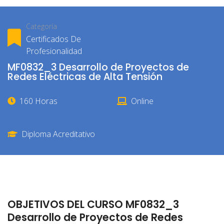
Categoría
Certificados De
Profesionalidad
MF0832_3 Desarrollo de Proyectos de
Redes Eléctricas de Alta Tensión
160 Horas
Online
Diploma Acreditativo
OBJETIVOS DEL CURSO MF0832_3
Desarrollo de Proyectos de Redes