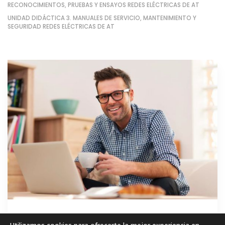
RECONOCIMIENTOS, PRUEBAS Y ENSAYOS REDES ELÉCTRICAS DE AT
UNIDAD DIDÁCTICA 3. MANUALES DE SERVICIO, MANTENIMIENTO Y
SEGURIDAD REDES ELÉCTRICAS DE AT
GRATIS