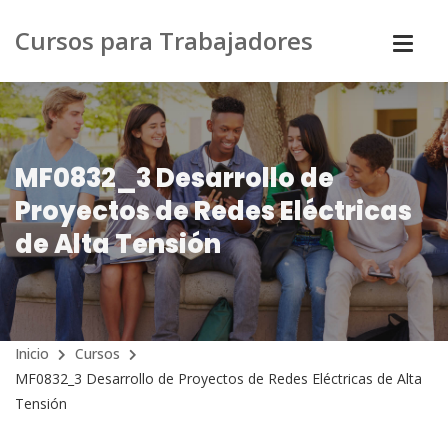
Cursos para Trabajadores
MF0832_3 Desarrollo de
Proyectos de Redes Eléctricas
de Alta Tensión
Inicio
Cursos
MF0832_3 Desarrollo de Proyectos de Redes Eléctricas de Alta
Tensión