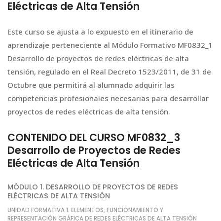
Eléctricas de Alta Tensión
Este curso se ajusta a lo expuesto en el itinerario de
aprendizaje perteneciente al Módulo Formativo MF0832_1
Desarrollo de proyectos de redes eléctricas de alta
tensión, regulado en el Real Decreto 1523/2011, de 31 de
Octubre que permitirá al alumnado adquirir las
competencias profesionales necesarias para desarrollar
proyectos de redes eléctricas de alta tensión.
CONTENIDO DEL CURSO MF0832_3
Desarrollo de Proyectos de Redes
Eléctricas de Alta Tensión
MÓDULO 1. DESARROLLO DE PROYECTOS DE REDES
ELÉCTRICAS DE ALTA TENSIÓN
UNIDAD FORMATIVA 1. ELEMENTOS, FUNCIONAMIENTO Y
REPRESENTACIÓN GRÁFICA DE REDES ELÉCTRICAS DE ALTA TENSIÓN