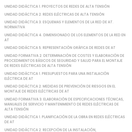
UNIDAD DIDÁCTICA 1. PROYECTOS DE REDES DE ALTA TENSIÓN
UNIDAD DIDÁCTICA 2. REDES ELÉCTRICAS DE ALTA TENSIÓN
UNIDAD DIDÁCTICA 3. ESQUEMAS Y ELEMENTOS DE LA RED DE AT.
NORMATIVA
UNIDAD DIDÁCTICA 4. DIMENSIONADO DE LOS ELEMENTOS DE LA RED EN
AT
UNIDAD DIDÁCTICA 5. REPRESENTACIÓN GRÁFICA DE REDES DE AT
UNIDAD FORMATIVA 2. DETERMINACIÓN DE COSTES Y ELABORACIÓN DE
PROCEDIMIENTOS BÁSICOS DE SEGURIDAD Y SALUD PARA EL MONTAJE
DE REDES ELÉCTRICAS DE ALTA TENSIÓN
UNIDAD DIDÁCTICA 1. PRESUPUESTOS PARA UNA INSTALACIÓN
ELÉCTRICA DE AT
UNIDAD DIDÁCTICA 2. MEDIDAS DE PREVENCIÓN DE RIESGOS EN EL
MONTAJE DE REDES ELÉCTRICAS DE AT
UNIDAD FORMATIVA 3. ELABORACIÓN DE ESPECIFICACIONES TÉCNICAS,
MANUALES DE SERVICIO Y MANTENIMIENTO DE REDES ELÉCTRICAS DE
ALTA TENSIÓN
UNIDAD DIDÁCTICA 1. PLANIFICACIÓN DE LA OBRA EN REDES ELÉCTRICAS
DE AT
UNIDAD DIDÁCTICA 2. RECEPCIÓN DE LA INSTALACIÓN,