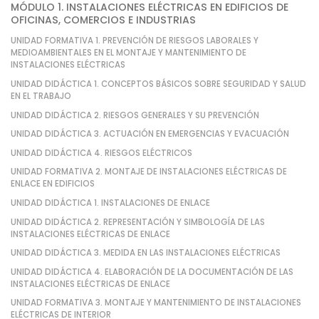
MÓDULO 1. INSTALACIONES ELÉCTRICAS EN EDIFICIOS DE
OFICINAS, COMERCIOS E INDUSTRIAS
UNIDAD FORMATIVA 1. PREVENCIÓN DE RIESGOS LABORALES Y
MEDIOAMBIENTALES EN EL MONTAJE Y MANTENIMIENTO DE
INSTALACIONES ELÉCTRICAS
UNIDAD DIDÁCTICA 1. CONCEPTOS BÁSICOS SOBRE SEGURIDAD Y SALUD
EN EL TRABAJO
UNIDAD DIDÁCTICA 2. RIESGOS GENERALES Y SU PREVENCIÓN
UNIDAD DIDÁCTICA 3. ACTUACIÓN EN EMERGENCIAS Y EVACUACIÓN
UNIDAD DIDÁCTICA 4. RIESGOS ELÉCTRICOS
UNIDAD FORMATIVA 2. MONTAJE DE INSTALACIONES ELÉCTRICAS DE
ENLACE EN EDIFICIOS
UNIDAD DIDÁCTICA 1. INSTALACIONES DE ENLACE
UNIDAD DIDÁCTICA 2. REPRESENTACIÓN Y SIMBOLOGÍA DE LAS
INSTALACIONES ELÉCTRICAS DE ENLACE
UNIDAD DIDÁCTICA 3. MEDIDA EN LAS INSTALACIONES ELÉCTRICAS
UNIDAD DIDÁCTICA 4. ELABORACIÓN DE LA DOCUMENTACIÓN DE LAS
INSTALACIONES ELÉCTRICAS DE ENLACE
UNIDAD FORMATIVA 3. MONTAJE Y MANTENIMIENTO DE INSTALACIONES
ELÉCTRICAS DE INTERIOR