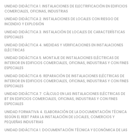
UNIDAD DIDÁCTICA 1. INSTALACIONES DE ELECTRIFICACIÓN EN EDIFICIOS
COMERCIALES, OFICINAS, INDUSTRIAS
UNIDAD DIDÁCTICA 2. INSTALACIONES DE LOCALES CON RIESGO DE
INCENDIO Y EXPLOSIÓN
UNIDAD DIDÁCTICA 3. INSTALACIÓN DE LOCALES DE CARACTERÍSTICAS
ESPECIALES
UNIDAD DIDÁCTICA 4. MEDIDAS Y VERIFICACIONES EN INSTALACIONES
ELÉCTRICAS
UNIDAD DIDÁCTICA 5. MONTAJE DE INSTALACIONES ELÉCTRICAS DE
INTERIOR EN EDIFICIOS COMERCIALES, OFICINAS, INDUSTRIAS Y CON FINES
ESPECIALES
UNIDAD DIDÁCTICA 6. REPARACIÓN DE INSTALACIONES ELÉCTRICAS DE
INTERIOR EN EDIFICIOS COMERCIALES, OFICINAS, INDUSTRIAS Y CON FINES
ESPECIALES
UNIDAD DIDÁCTICA 7. CÁLCULO EN LAS INSTALACIONES ELÉCTRICAS DE
BT EN EDIFICIOS COMERCIALES, OFICINAS, INDUSTRIAS Y CON FINES
ESPECIALES
UNIDAD FORMATIVA 4. ELABORACIÓN DE LA DOCUMENTACIÓN TÉCNICA
SEGÚN EL REBT PARA LA INSTALACIÓN DE LOCALES, COMERCIOS Y
PEQUEÑAS INDUSTRIAS
UNIDAD DIDÁCTICA 1. DOCUMENTACIÓN TÉCNICA Y ECONÓMICA DE LAS