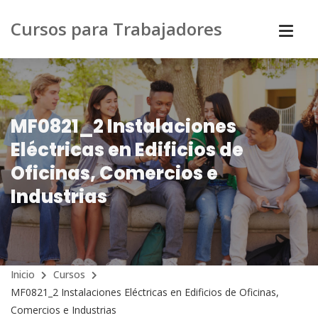
Cursos para Trabajadores
MF0821_2 Instalaciones
Eléctricas en Edificios de
Oficinas, Comercios e
Industrias
Inicio
Cursos
MF0821_2 Instalaciones Eléctricas en Edificios de Oficinas,
Comercios e Industrias