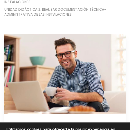
INSTALACIONES
UNIDAD DIDÁCTICA 2. REALIZAR DOCUMENTACIÓN TÉCNICA-
ADMINISTRATIVA DE LAS INSTALACIONES
GRATIS
Utilizamos cookies para ofrecerte la mejor experiencia en