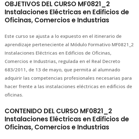
OBJETIVOS DEL CURSO MF0821_2
Instalaciones Eléctricas en Edificios de
Oficinas, Comercios e Industrias
Este curso se ajusta a lo expuesto en el itinerario de
aprendizaje perteneciente al Módulo Formativo MF0821_2
Instalaciones Eléctricas en Edificios de Oficinas,
Comercios e Industrias, regulada en el Real Decreto
683/2011, de 13 de mayo, que permita al alumnado
adquirir las competencias profesionales necesarias para
hacer frente a las instalaciones eléctricas en edificios de
oficinas.
CONTENIDO DEL CURSO MF0821_2
Instalaciones Eléctricas en Edificios de
Oficinas, Comercios e Industrias