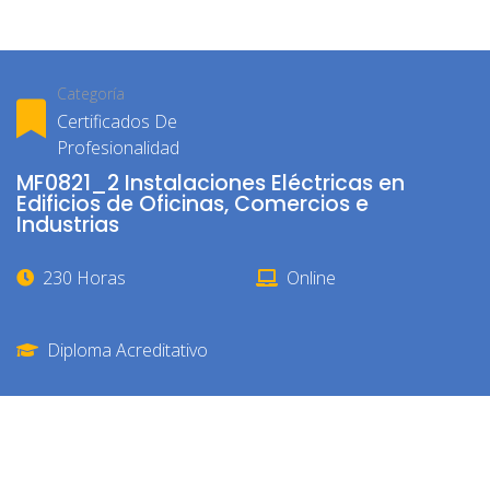
Categoría
Certificados De
Profesionalidad
MF0821_2 Instalaciones Eléctricas en
Edificios de Oficinas, Comercios e
Industrias
230 Horas
Online
Diploma Acreditativo