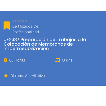
Categoría
Certificados De
Profesionalidad
UF2337 Preparación de Trabajos a la
Colocación de Membranas de
Impermeabilización
60 Horas
Online
Diploma Acreditativo