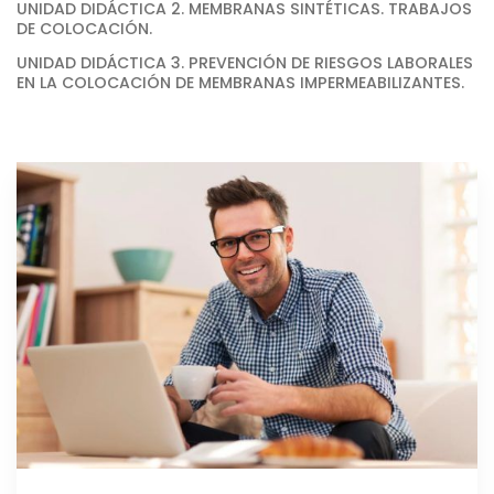
UNIDAD DIDÁCTICA 2. MEMBRANAS SINTÉTICAS. TRABAJOS
DE COLOCACIÓN.
UNIDAD DIDÁCTICA 3. PREVENCIÓN DE RIESGOS LABORALES
EN LA COLOCACIÓN DE MEMBRANAS IMPERMEABILIZANTES.