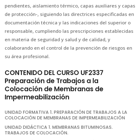
pendientes, aislamiento térmico, capas auxiliares y capas
de protección-, siguiendo las directrices especificadas en
documentación técnica y las indicaciones del superior o
responsable, cumpliendo las prescripciones establecidas
en materia de seguridad y salud y de calidad, y
colaborando en el control de la prevención de riesgos en
su área profesional.
CONTENIDO DEL CURSO UF2337
Preparación de Trabajos a la
Colocación de Membranas de
Impermeabilización
UNIDAD FORMATIVA 1. PREPARACIÓN DE TRABAJOS A LA
COLOCACIÓN DE MEMBRANAS DE IMPERMEABILIZACIÓN
UNIDAD DIDÁCTICA 1. MEMBRANAS BITUMINOSAS.
TRABAJOS DE COLOCACIÓN.