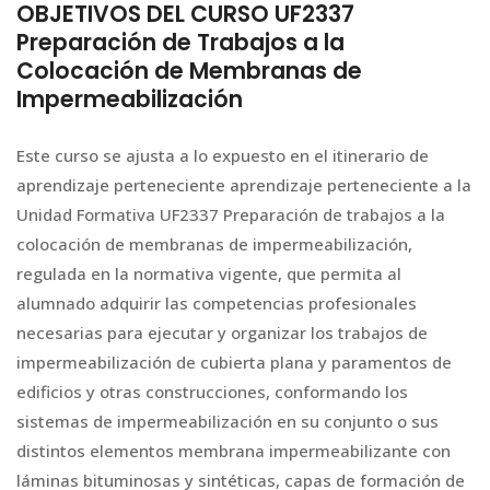
OBJETIVOS DEL CURSO UF2337
Preparación de Trabajos a la
Colocación de Membranas de
Impermeabilización
Este curso se ajusta a lo expuesto en el itinerario de
aprendizaje perteneciente aprendizaje perteneciente a la
Unidad Formativa UF2337 Preparación de trabajos a la
colocación de membranas de impermeabilización,
regulada en la normativa vigente, que permita al
alumnado adquirir las competencias profesionales
necesarias para ejecutar y organizar los trabajos de
impermeabilización de cubierta plana y paramentos de
edificios y otras construcciones, conformando los
sistemas de impermeabilización en su conjunto o sus
distintos elementos membrana impermeabilizante con
láminas bituminosas y sintéticas, capas de formación de