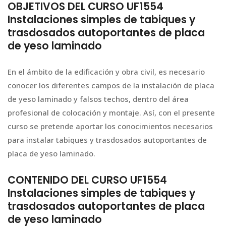
OBJETIVOS DEL CURSO UF1554
Instalaciones simples de tabiques y
trasdosados autoportantes de placa
de yeso laminado
En el ámbito de la edificación y obra civil, es necesario
conocer los diferentes campos de la instalación de placa
de yeso laminado y falsos techos, dentro del área
profesional de colocación y montaje. Así, con el presente
curso se pretende aportar los conocimientos necesarios
para instalar tabiques y trasdosados autoportantes de
placa de yeso laminado.
CONTENIDO DEL CURSO UF1554
Instalaciones simples de tabiques y
trasdosados autoportantes de placa
de yeso laminado