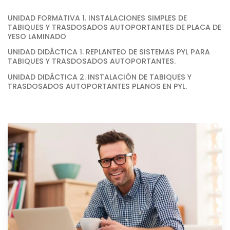
UNIDAD FORMATIVA 1. INSTALACIONES SIMPLES DE
TABIQUES Y TRASDOSADOS AUTOPORTANTES DE PLACA DE
YESO LAMINADO
UNIDAD DIDÁCTICA 1. REPLANTEO DE SISTEMAS PYL PARA
TABIQUES Y TRASDOSADOS AUTOPORTANTES.
UNIDAD DIDÁCTICA 2. INSTALACIÓN DE TABIQUES Y
TRASDOSADOS AUTOPORTANTES PLANOS EN PYL.