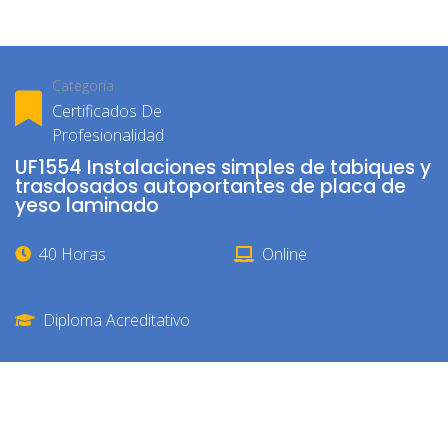
Categoría
Certificados De
Profesionalidad
UF1554 Instalaciones simples de tabiques y
trasdosados autoportantes de placa de
yeso laminado
40 Horas
Online
Diploma Acreditativo