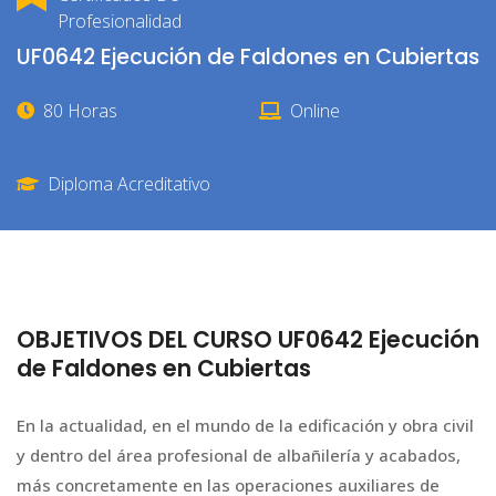
Profesionalidad
UF0642 Ejecución de Faldones en Cubiertas
80 Horas
Online
Diploma Acreditativo
OBJETIVOS DEL CURSO UF0642 Ejecución
de Faldones en Cubiertas
En la actualidad, en el mundo de la edificación y obra civil
y dentro del área profesional de albañilería y acabados,
más concretamente en las operaciones auxiliares de