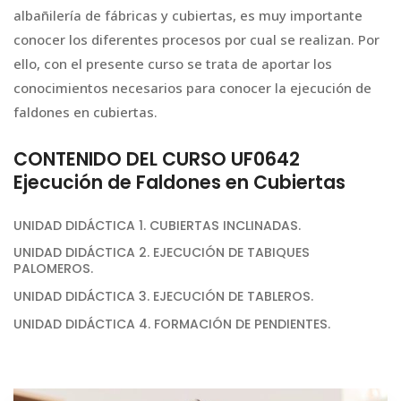
albañilería de fábricas y cubiertas, es muy importante
conocer los diferentes procesos por cual se realizan. Por
ello, con el presente curso se trata de aportar los
conocimientos necesarios para conocer la ejecución de
faldones en cubiertas.
CONTENIDO DEL CURSO UF0642
Ejecución de Faldones en Cubiertas
UNIDAD DIDÁCTICA 1. CUBIERTAS INCLINADAS.
UNIDAD DIDÁCTICA 2. EJECUCIÓN DE TABIQUES
PALOMEROS.
UNIDAD DIDÁCTICA 3. EJECUCIÓN DE TABLEROS.
UNIDAD DIDÁCTICA 4. FORMACIÓN DE PENDIENTES.