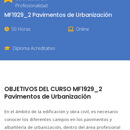
Profesionalidad
MF1929_2 Pavimentos de Urbanización
50 Horas
Online
Diploma Acreditativo
OBJETIVOS DEL CURSO MF1929_2
Pavimentos de Urbanización
En el ámbito de la edificación y obra civil, es necesario
conocer los diferentes campos en los pavimentos y
albañilería de urbanización, dentro del área profesional