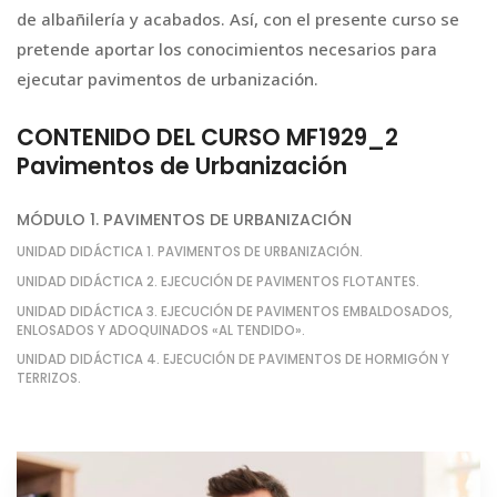
de albañilería y acabados. Así, con el presente curso se
pretende aportar los conocimientos necesarios para
ejecutar pavimentos de urbanización.
CONTENIDO DEL CURSO MF1929_2
Pavimentos de Urbanización
MÓDULO 1. PAVIMENTOS DE URBANIZACIÓN
UNIDAD DIDÁCTICA 1. PAVIMENTOS DE URBANIZACIÓN.
UNIDAD DIDÁCTICA 2. EJECUCIÓN DE PAVIMENTOS FLOTANTES.
UNIDAD DIDÁCTICA 3. EJECUCIÓN DE PAVIMENTOS EMBALDOSADOS,
ENLOSADOS Y ADOQUINADOS «AL TENDIDO».
UNIDAD DIDÁCTICA 4. EJECUCIÓN DE PAVIMENTOS DE HORMIGÓN Y
TERRIZOS.