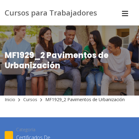
Cursos para Trabajadores
MF1929_2 Pavimentos de
Urbanización
Inicio
Cursos
MF1929_2 Pavimentos de Urbanización
Categoría
Certificados De