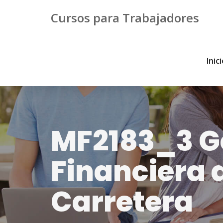
Cursos para Trabajadores
Inic
MF2183_3 G
Financiera 
Carretera