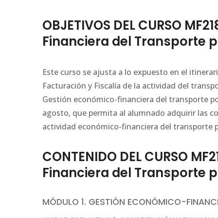
OBJETIVOS DEL CURSO MF21
Financiera del Transporte 
Este curso se ajusta a lo expuesto en el itiner
Facturación y Fiscalía de la actividad del tran
Gestión económico-financiera del transporte por
agosto, que permita al alumnado adquirir las c
actividad económico-financiera del transporte p
CONTENIDO DEL CURSO MF2
Financiera del Transporte 
MÓDULO 1. GESTIÓN ECONÓMICO-FINANC